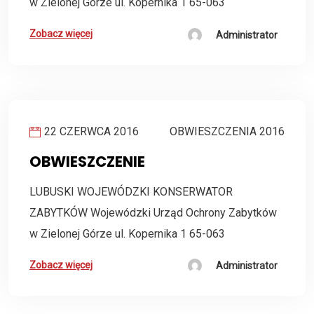
w Zielonej Górze ul. Kopernika 1 65-063
Zobacz więcej
Administrator
22 CZERWCA 2016
OBWIESZCZENIA 2016
OBWIESZCZENIE
LUBUSKI WOJEWÓDZKI KONSERWATOR
ZABYTKÓW Wojewódzki Urząd Ochrony Zabytków
w Zielonej Górze ul. Kopernika 1 65-063
Zobacz więcej
Administrator