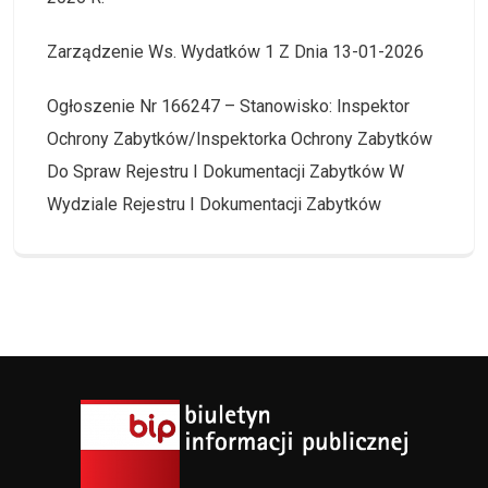
Zarządzenie Ws. Wydatków 1 Z Dnia 13-01-2026
Ogłoszenie Nr 166247 – Stanowisko: Inspektor
Ochrony Zabytków/Inspektorka Ochrony Zabytków
Do Spraw Rejestru I Dokumentacji Zabytków W
Wydziale Rejestru I Dokumentacji Zabytków