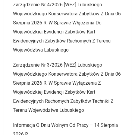
Zarządzenie Nr 4/2026 [WEZ] Lubuskiego
Wojewódzkiego Konserwatora Zabytków Z Dnia 06
Sierpnia 2026 R. W Sprawie Włączenia Do
Wojewódzkiej Ewidencji Zabytków Kart
Ewidencyjnych Zabytków Ruchomych Z Terenu
Województwa Lubuskiego
Zarządzenie Nr 3/2026 [WEZ] Lubuskiego
Wojewódzkiego Konserwatora Zabytków Z Dnia 06
Sierpnia 2026 R. W Sprawie Wyłączenia Z
Wojewódzkiej Ewidencji Zabytków Kart
Ewidencyjnych Ruchomych Zabytków Techniki Z
Terenu Województwa Lubuskiego
Informacja O Dniu Wolnym Od Pracy – 14 Sierpnia
2026 R.