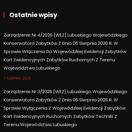
Ostatnie wpisy
Zarządzenie Nr 4/2026 [WEZ] Lubuskiego Wojewódzkiego
Konserwatora Zabytków Z Dnia 06 Sierpnia 2026 R. W
Sprawie Włączenia Do Wojewódzkiej Ewidencji Zabytków
Kart Ewidencyjnych Zabytków Ruchomych Z Terenu
Województwa Lubuskiego
7 SIERPNIA 2026
Zarządzenie Nr 3/2026 [WEZ] Lubuskiego Wojewódzkiego
Konserwatora Zabytków Z Dnia 06 Sierpnia 2026 R. W
Sprawie Wyłączenia Z Wojewódzkiej Ewidencji Zabytków
Kart Ewidencyjnych Ruchomych Zabytków Techniki Z
Terenu Województwa Lubuskiego