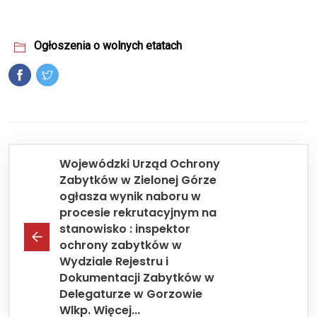
Ogłoszenia o wolnych etatach
Wojewódzki Urząd Ochrony
Zabytków w Zielonej Górze
ogłasza wynik naboru w
procesie rekrutacyjnym na
stanowisko : inspektor
ochrony zabytków w
Wydziale Rejestru i
Dokumentacji Zabytków w
Delegaturze w Gorzowie
Wlkp. Więcej...