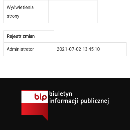
Wyświetlenia
strony
Rejestr zmian
Administrator
2021-07-02 13:45:10