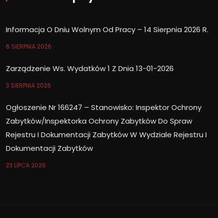
Informacja O Dniu Wolnym Od Pracy – 14 Sierpnia 2026 R.
6 SIERPNIA 2026
Zarządzenie Ws. Wydatków 1 Z Dnia 13-01-2026
3 SIERPNIA 2026
Ogłoszenie Nr 166247 – Stanowisko: Inspektor Ochrony
Zabytków/Inspektorka Ochrony Zabytków Do Spraw
Rejestru I Dokumentacji Zabytków W Wydziale Rejestru I
Dokumentacji Zabytków
23 LIPCA 2026