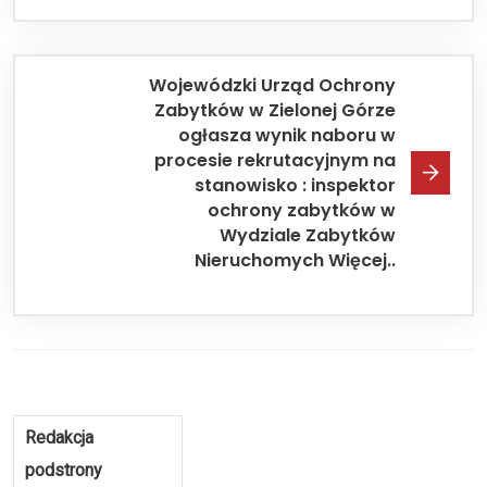
Wojewódzki Urząd Ochrony
Zabytków w Zielonej Górze
ogłasza wynik naboru w
procesie rekrutacyjnym na
stanowisko : inspektor
ochrony zabytków w
Wydziale Zabytków
Nieruchomych Więcej..
Redakcja
podstrony