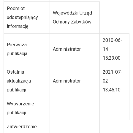
Podmiot
Wojewódzki Urząd
udostępniający
Ochrony Zabytków
informację
2010-06-
Pierwsza
Administrator
14
publikacja
15:23:00
Ostatnia
2021-07-
aktualizacja
Administrator
02
publikacji
13:45:10
Wytworzenie
publikacji
Zatwierdzenie