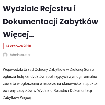
Wydziale Rejestru i
Dokumentacji Zabytków
Więcej…
14 czerwca 2010
Administrator
Wojewódzki Urząd Ochrony Zabytków w Zielonej Górze
ogłasza listę kandydatów spełniających wymogi formalne
zawarte w ogłoszeniu o naborze na stanowisko: inspektor
ochrony zabytków w Wydziale Rejestru i Dokumentacji
Zabytków
Więcej…