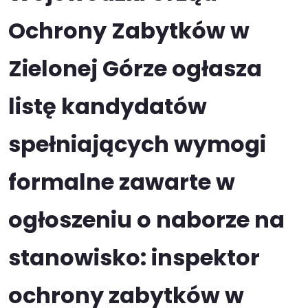
Ochrony Zabytków w
Zielonej Górze ogłasza
listę kandydatów
spełniających wymogi
formalne zawarte w
ogłoszeniu o naborze na
stanowisko: inspektor
ochrony zabytków w