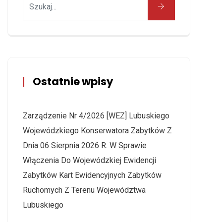
Ostatnie wpisy
Zarządzenie Nr 4/2026 [WEZ] Lubuskiego
Wojewódzkiego Konserwatora Zabytków Z
Dnia 06 Sierpnia 2026 R. W Sprawie
Włączenia Do Wojewódzkiej Ewidencji
Zabytków Kart Ewidencyjnych Zabytków
Ruchomych Z Terenu Województwa
Lubuskiego