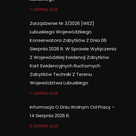
7 SIERPNIA 2026
Zarządzenie Nr 3/2026 [WEZ]
Lubuskiego Wojewódzkiego
Konserwatora Zabytków Z Dnia 06
Sierpnia 2026 R. W Sprawie Wyłączenia
Z Wojewódzkiej Ewidencji Zabytków
Kart Ewidencyjnych Ruchomych
Zabytków Techniki Z Terenu
Województwa Lubuskiego
7 SIERPNIA 2026
Informacja O Dniu Wolnym Od Pracy –
14 Sierpnia 2026 R.
6 SIERPNIA 2026