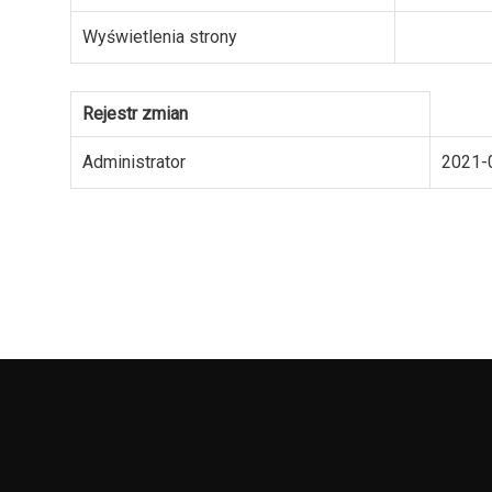
Wyświetlenia strony
Rejestr zmian
Administrator
2021-