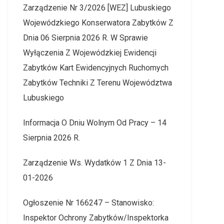
Zarządzenie Nr 3/2026 [WEZ] Lubuskiego
Wojewódzkiego Konserwatora Zabytków Z
Dnia 06 Sierpnia 2026 R. W Sprawie
Wyłączenia Z Wojewódzkiej Ewidencji
Zabytków Kart Ewidencyjnych Ruchomych
Zabytków Techniki Z Terenu Województwa
Lubuskiego
Informacja O Dniu Wolnym Od Pracy – 14
Sierpnia 2026 R.
Zarządzenie Ws. Wydatków 1 Z Dnia 13-
01-2026
Ogłoszenie Nr 166247 – Stanowisko:
Inspektor Ochrony Zabytków/Inspektorka