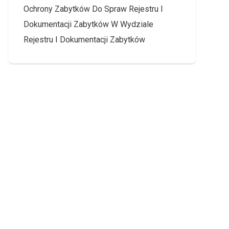
Ochrony Zabytków Do Spraw Rejestru I
Dokumentacji Zabytków W Wydziale
Rejestru I Dokumentacji Zabytków