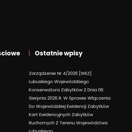
ściowe
Ostatnie wpisy
Zarządzenie Nr 4/2026 [WEZ]
Lubuskiego Wojewódzkiego
Konserwatora Zabytków Z Dnia 06
Sierpnia 2026 R. W Sprawie Włączenia
Do Wojewódzkiej Ewidencji Zabytków
Kart Ewidencyjnych Zabytków
Ruchomych Z Terenu Województwa
Lubuskiego