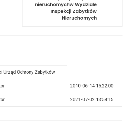
nieruchomychw Wydziale
Inspekcji Zabytków
Nieruchomych
i Urząd Ochrony Zabytków
tor
2010-06-14 15:22:00
tor
2021-07-02 13:54:15