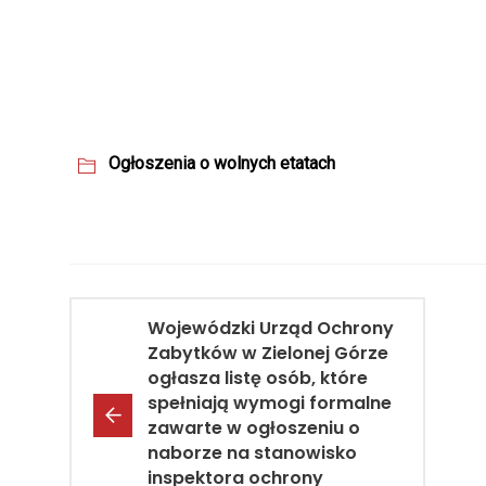
Ogłoszenia o wolnych etatach
Wojewódzki Urząd Ochrony
Zabytków w Zielonej Górze
ogłasza listę osób, które
spełniają wymogi formalne
zawarte w ogłoszeniu o
naborze na stanowisko
inspektora ochrony