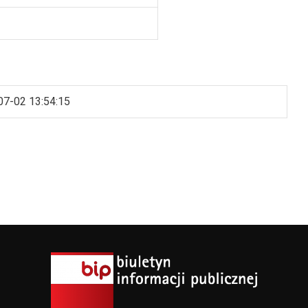
07-02 13:54:15