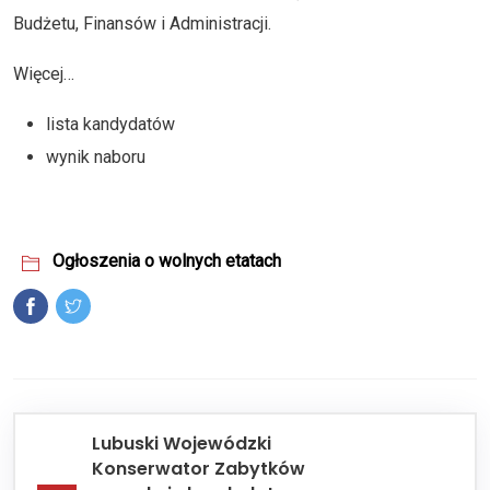
Budżetu, Finansów i Administracji.
Więcej…
lista kandydatów
wynik naboru
Ogłoszenia o wolnych etatach
Lubuski Wojewódzki
Konserwator Zabytków