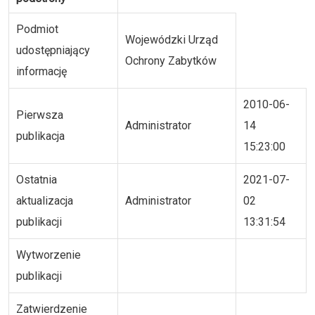
Podmiot
Wojewódzki Urząd
udostępniający
Ochrony Zabytków
informację
2010-06-
Pierwsza
Administrator
14
publikacja
15:23:00
Ostatnia
2021-07-
aktualizacja
Administrator
02
publikacji
13:31:54
Wytworzenie
publikacji
Zatwierdzenie