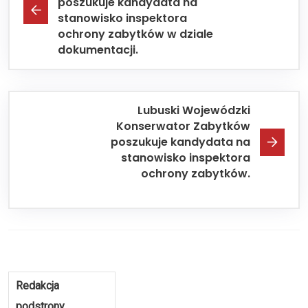
poszukuje kandydata na
stanowisko inspektora
ochrony zabytków w dziale
dokumentacji.
Lubuski Wojewódzki
Konserwator Zabytków
poszukuje kandydata na
stanowisko inspektora
ochrony zabytków.
Redakcja
podstrony