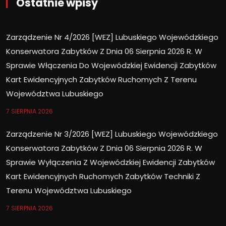
Ostatnie wpisy
Zarządzenie Nr 4/2026 [WEZ] Lubuskiego Wojewódzkiego
Konserwatora Zabytków Z Dnia 06 Sierpnia 2026 R. W
Sprawie Włączenia Do Wojewódzkiej Ewidencji Zabytków
Kart Ewidencyjnych Zabytków Ruchomych Z Terenu
Województwa Lubuskiego
7 SIERPNIA 2026
Zarządzenie Nr 3/2026 [WEZ] Lubuskiego Wojewódzkiego
Konserwatora Zabytków Z Dnia 06 Sierpnia 2026 R. W
Sprawie Wyłączenia Z Wojewódzkiej Ewidencji Zabytków
Kart Ewidencyjnych Ruchomych Zabytków Techniki Z
Terenu Województwa Lubuskiego
7 SIERPNIA 2026