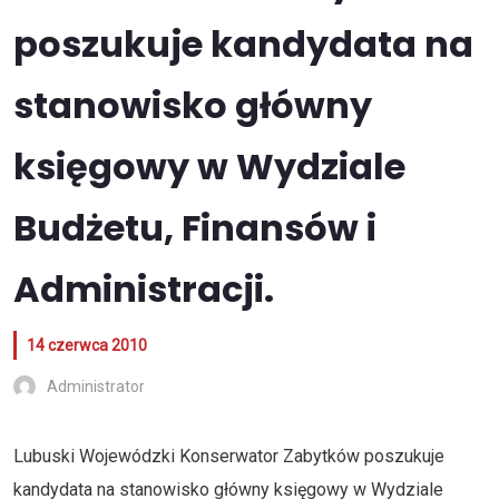
poszukuje kandydata na
stanowisko główny
księgowy w Wydziale
Budżetu, Finansów i
Administracji.
14 czerwca 2010
Administrator
Lubuski Wojewódzki Konserwator Zabytków poszukuje
kandydata na stanowisko główny księgowy w Wydziale