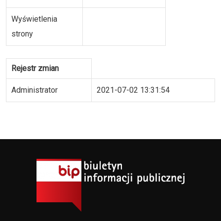
Wyświetlenia
strony
Rejestr zmian
Administrator
2021-07-02 13:31:54