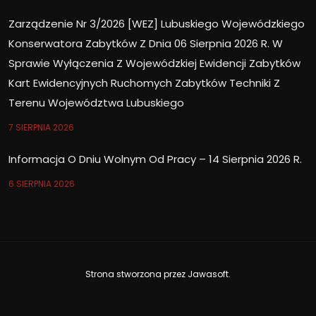
Zarządzenie Nr 3/2026 [WEZ] Lubuskiego Wojewódzkiego
Konserwatora Zabytków Z Dnia 06 Sierpnia 2026 R. W
Sprawie Wyłączenia Z Wojewódzkiej Ewidencji Zabytków
Kart Ewidencyjnych Ruchomych Zabytków Techniki Z
Terenu Województwa Lubuskiego
7 SIERPNIA 2026
Informacja O Dniu Wolnym Od Pracy – 14 Sierpnia 2026 R.
6 SIERPNIA 2026
Strona stworzona przez
Jawasoft
.