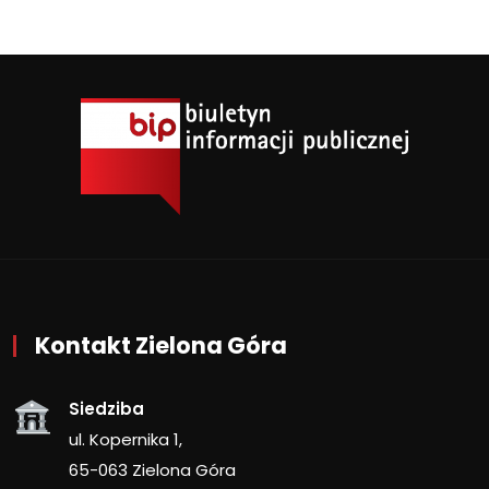
Kontakt Zielona Góra
Siedziba
ul. Kopernika 1,
65-063 Zielona Góra