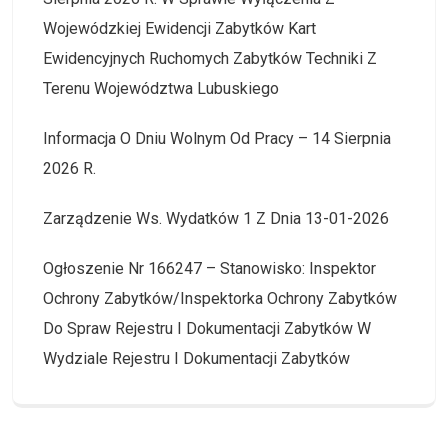
Wojewódzkiej Ewidencji Zabytków Kart
Ewidencyjnych Ruchomych Zabytków Techniki Z
Terenu Województwa Lubuskiego
Informacja O Dniu Wolnym Od Pracy – 14 Sierpnia
2026 R.
Zarządzenie Ws. Wydatków 1 Z Dnia 13-01-2026
Ogłoszenie Nr 166247 – Stanowisko: Inspektor
Ochrony Zabytków/Inspektorka Ochrony Zabytków
Do Spraw Rejestru I Dokumentacji Zabytków W
Wydziale Rejestru I Dokumentacji Zabytków