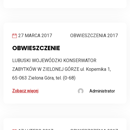
27 MARCA 2017
OBWIESZCZENIA 2017
OBWIESZCZENIE
LUBUSKI WOJEWÓDZKI KONSERWATOR
ZABYTKÓW W ZIELONEJ GÓRZE ul. Kopernika 1,
65-063 Zielona Góra, tel. (0-68)
Zobacz więcej
Administrator