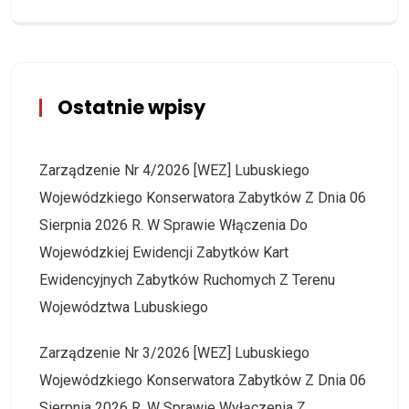
Ostatnie wpisy
Zarządzenie Nr 4/2026 [WEZ] Lubuskiego
Wojewódzkiego Konserwatora Zabytków Z Dnia 06
Sierpnia 2026 R. W Sprawie Włączenia Do
Wojewódzkiej Ewidencji Zabytków Kart
Ewidencyjnych Zabytków Ruchomych Z Terenu
Województwa Lubuskiego
Zarządzenie Nr 3/2026 [WEZ] Lubuskiego
Wojewódzkiego Konserwatora Zabytków Z Dnia 06
Sierpnia 2026 R. W Sprawie Wyłączenia Z