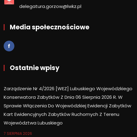
delegatura.gorzow@lwkz.pl
Media społecznościowe
Ostatnie wpisy
Zarządzenie Nr 4/2026 [WEZ] Lubuskiego Wojewódzkiego
Konserwatora Zabytków Z Dnia 06 Sierpnia 2026 R. W
Sprawie Włączenia Do Wojewódzkiej Ewidencji Zabytków
Kart Ewidencyjnych Zabytków Ruchomych Z Terenu
Województwa Lubuskiego
7 SIERPNIA 2026