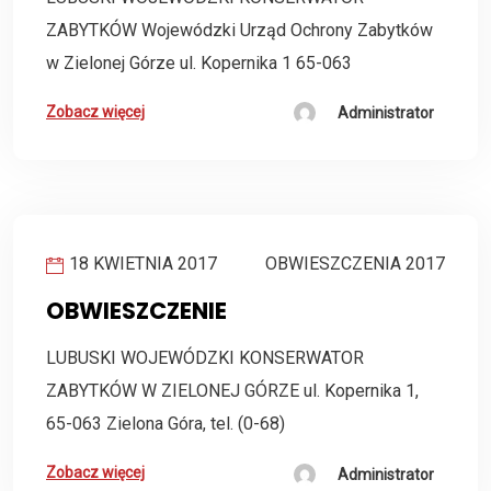
ZABYTKÓW Wojewódzki Urząd Ochrony Zabytków
w Zielonej Górze ul. Kopernika 1 65-063
Zobacz więcej
Administrator
18 KWIETNIA 2017
OBWIESZCZENIA 2017
OBWIESZCZENIE
LUBUSKI WOJEWÓDZKI KONSERWATOR
ZABYTKÓW W ZIELONEJ GÓRZE ul. Kopernika 1,
65-063 Zielona Góra, tel. (0-68)
Zobacz więcej
Administrator