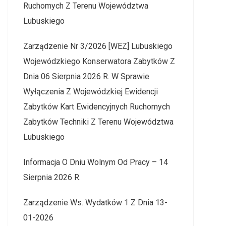
Ruchomych Z Terenu Województwa
Lubuskiego
Zarządzenie Nr 3/2026 [WEZ] Lubuskiego
Wojewódzkiego Konserwatora Zabytków Z
Dnia 06 Sierpnia 2026 R. W Sprawie
Wyłączenia Z Wojewódzkiej Ewidencji
Zabytków Kart Ewidencyjnych Ruchomych
Zabytków Techniki Z Terenu Województwa
Lubuskiego
Informacja O Dniu Wolnym Od Pracy – 14
Sierpnia 2026 R.
Zarządzenie Ws. Wydatków 1 Z Dnia 13-
01-2026