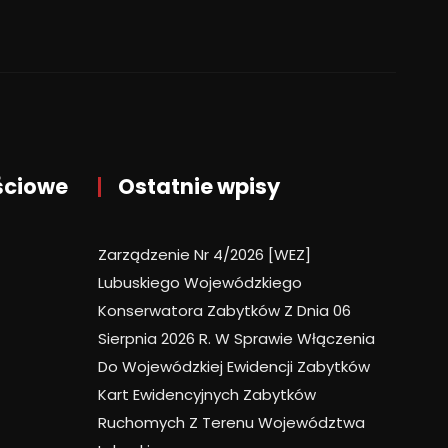
ściowe
Ostatnie wpisy
Zarządzenie Nr 4/2026 [WEZ]
Lubuskiego Wojewódzkiego
Konserwatora Zabytków Z Dnia 06
Sierpnia 2026 R. W Sprawie Włączenia
Do Wojewódzkiej Ewidencji Zabytków
Kart Ewidencyjnych Zabytków
Ruchomych Z Terenu Województwa