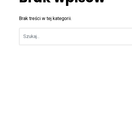
Brak treści w tej kategorii.