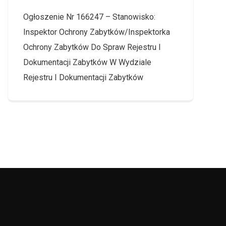
Ogłoszenie Nr 166247 – Stanowisko:
Inspektor Ochrony Zabytków/Inspektorka
Ochrony Zabytków Do Spraw Rejestru I
Dokumentacji Zabytków W Wydziale
Rejestru I Dokumentacji Zabytków