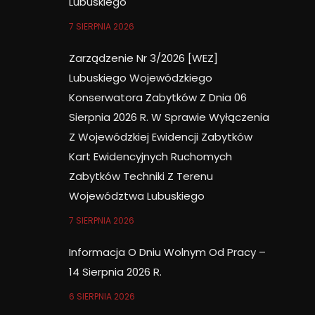
Lubuskiego
7 SIERPNIA 2026
Zarządzenie Nr 3/2026 [WEZ]
Lubuskiego Wojewódzkiego
Konserwatora Zabytków Z Dnia 06
Sierpnia 2026 R. W Sprawie Wyłączenia
Z Wojewódzkiej Ewidencji Zabytków
Kart Ewidencyjnych Ruchomych
Zabytków Techniki Z Terenu
Województwa Lubuskiego
7 SIERPNIA 2026
Informacja O Dniu Wolnym Od Pracy –
14 Sierpnia 2026 R.
6 SIERPNIA 2026