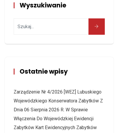
Wyszukiwanie
Ostatnie wpisy
Zarządzenie Nr 4/2026 [WEZ] Lubuskiego
Wojewódzkiego Konserwatora Zabytków Z
Dnia 06 Sierpnia 2026 R. W Sprawie
Włączenia Do Wojewódzkiej Ewidencji
Zabytków Kart Ewidencyjnych Zabytków