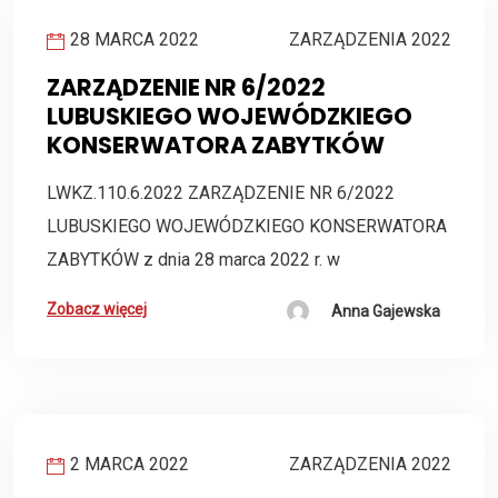
28 MARCA 2022
ZARZĄDZENIA 2022
ZARZĄDZENIE NR 6/2022
LUBUSKIEGO WOJEWÓDZKIEGO
KONSERWATORA ZABYTKÓW
LWKZ.110.6.2022 ZARZĄDZENIE NR 6/2022
LUBUSKIEGO WOJEWÓDZKIEGO KONSERWATORA
ZABYTKÓW z dnia 28 marca 2022 r. w
Zobacz więcej
Anna Gajewska
2 MARCA 2022
ZARZĄDZENIA 2022