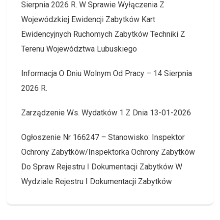
Sierpnia 2026 R. W Sprawie Wyłączenia Z
Wojewódzkiej Ewidencji Zabytków Kart
Ewidencyjnych Ruchomych Zabytków Techniki Z
Terenu Województwa Lubuskiego
Informacja O Dniu Wolnym Od Pracy – 14 Sierpnia
2026 R.
Zarządzenie Ws. Wydatków 1 Z Dnia 13-01-2026
Ogłoszenie Nr 166247 – Stanowisko: Inspektor
Ochrony Zabytków/Inspektorka Ochrony Zabytków
Do Spraw Rejestru I Dokumentacji Zabytków W
Wydziale Rejestru I Dokumentacji Zabytków