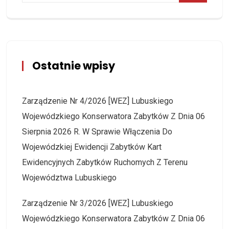
Ostatnie wpisy
Zarządzenie Nr 4/2026 [WEZ] Lubuskiego
Wojewódzkiego Konserwatora Zabytków Z Dnia 06
Sierpnia 2026 R. W Sprawie Włączenia Do
Wojewódzkiej Ewidencji Zabytków Kart
Ewidencyjnych Zabytków Ruchomych Z Terenu
Województwa Lubuskiego
Zarządzenie Nr 3/2026 [WEZ] Lubuskiego
Wojewódzkiego Konserwatora Zabytków Z Dnia 06