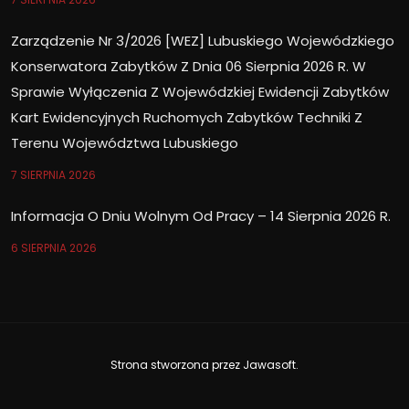
Zarządzenie Nr 3/2026 [WEZ] Lubuskiego Wojewódzkiego
Konserwatora Zabytków Z Dnia 06 Sierpnia 2026 R. W
Sprawie Wyłączenia Z Wojewódzkiej Ewidencji Zabytków
Kart Ewidencyjnych Ruchomych Zabytków Techniki Z
Terenu Województwa Lubuskiego
7 SIERPNIA 2026
Informacja O Dniu Wolnym Od Pracy – 14 Sierpnia 2026 R.
6 SIERPNIA 2026
Strona stworzona przez
Jawasoft
.