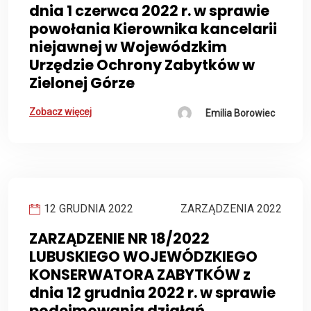
dnia 1 czerwca 2022 r. w sprawie
powołania Kierownika kancelarii
niejawnej w Wojewódzkim
Urzędzie Ochrony Zabytków w
Zielonej Górze
Zobacz więcej
Emilia Borowiec
12 GRUDNIA 2022
ZARZĄDZENIA 2022
ZARZĄDZENIE NR 18/2022
LUBUSKIEGO WOJEWÓDZKIEGO
KONSERWATORA ZABYTKÓW z
dnia 12 grudnia 2022 r. w sprawie
podejmowania działań