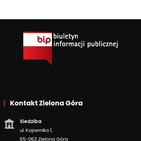
Kontakt Zielona Góra
Siedziba
ul. Kopernika 1,
65-063 Zielona Góra