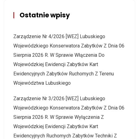
Ostatnie wpisy
Zarządzenie Nr 4/2026 [WEZ] Lubuskiego
Wojewódzkiego Konserwatora Zabytków Z Dnia 06
Sierpnia 2026 R. W Sprawie Włączenia Do
Wojewódzkiej Ewidencji Zabytków Kart
Ewidencyjnych Zabytków Ruchomych Z Terenu
Województwa Lubuskiego
Zarządzenie Nr 3/2026 [WEZ] Lubuskiego
Wojewódzkiego Konserwatora Zabytków Z Dnia 06
Sierpnia 2026 R. W Sprawie Wyłączenia Z
Wojewódzkiej Ewidencji Zabytków Kart
Ewidencyjnych Ruchomych Zabytków Techniki Z