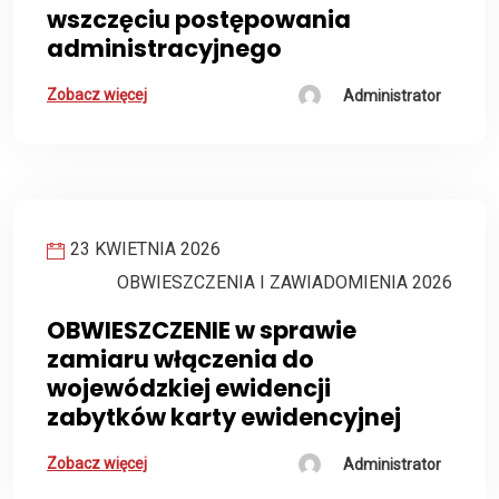
wszczęciu postępowania
administracyjnego
Zobacz więcej
Administrator
23 KWIETNIA 2026
OBWIESZCZENIA I ZAWIADOMIENIA 2026
OBWIESZCZENIE w sprawie
zamiaru włączenia do
wojewódzkiej ewidencji
zabytków karty ewidencyjnej
Zobacz więcej
Administrator