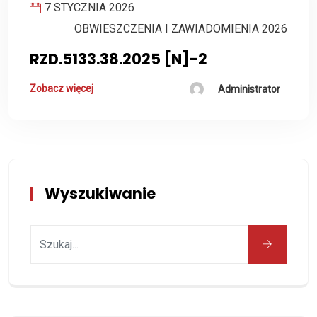
7 STYCZNIA 2026
OBWIESZCZENIA I ZAWIADOMIENIA 2026
RZD.5133.38.2025 [N]-2
Zobacz więcej
Administrator
Wyszukiwanie