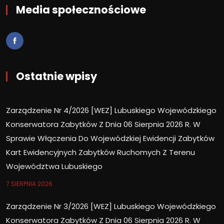
Media społecznościowe
Ostatnie wpisy
Zarządzenie Nr 4/2026 [WEZ] Lubuskiego Wojewódzkiego
Konserwatora Zabytków Z Dnia 06 Sierpnia 2026 R. W
Sprawie Włączenia Do Wojewódzkiej Ewidencji Zabytków
Kart Ewidencyjnych Zabytków Ruchomych Z Terenu
Województwa Lubuskiego
7 SIERPNIA 2026
Zarządzenie Nr 3/2026 [WEZ] Lubuskiego Wojewódzkiego
Konserwatora Zabytków Z Dnia 06 Sierpnia 2026 R. W