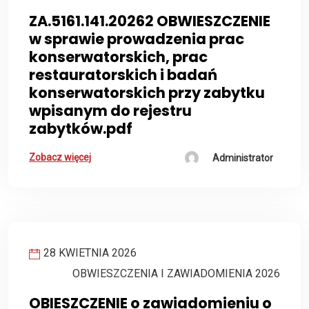
ZA.5161.141.20262 OBWIESZCZENIE
w sprawie prowadzenia prac
konserwatorskich, prac
restauratorskich i badań
konserwatorskich przy zabytku
wpisanym do rejestru
zabytków.pdf
Zobacz więcej
Administrator
28 KWIETNIA 2026
OBWIESZCZENIA I ZAWIADOMIENIA 2026
OBIESZCZENIE o zawiadomieniu o