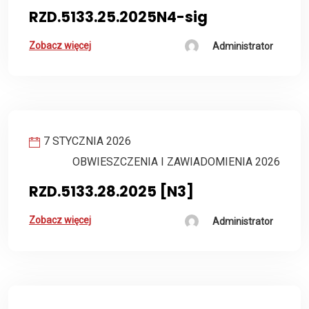
RZD.5133.25.2025N4-sig
Zobacz więcej
Administrator
7 STYCZNIA 2026
OBWIESZCZENIA I ZAWIADOMIENIA 2026
RZD.5133.28.2025 [N3]
Zobacz więcej
Administrator