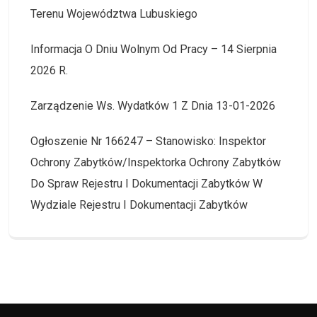
Terenu Województwa Lubuskiego
Informacja O Dniu Wolnym Od Pracy – 14 Sierpnia
2026 R.
Zarządzenie Ws. Wydatków 1 Z Dnia 13-01-2026
Ogłoszenie Nr 166247 – Stanowisko: Inspektor
Ochrony Zabytków/Inspektorka Ochrony Zabytków
Do Spraw Rejestru I Dokumentacji Zabytków W
Wydziale Rejestru I Dokumentacji Zabytków