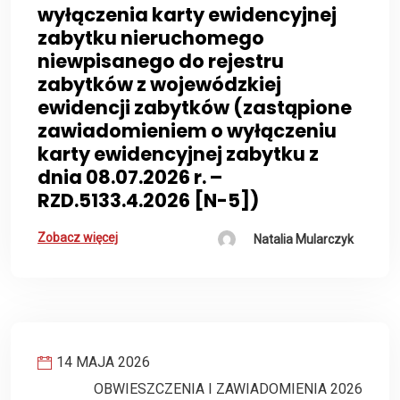
wyłączenia karty ewidencyjnej
zabytku nieruchomego
niewpisanego do rejestru
zabytków z wojewódzkiej
ewidencji zabytków (zastąpione
zawiadomieniem o wyłączeniu
karty ewidencyjnej zabytku z
dnia 08.07.2026 r. –
RZD.5133.4.2026 [N-5])
Zobacz więcej
Natalia Mularczyk
14 MAJA 2026
OBWIESZCZENIA I ZAWIADOMIENIA 2026