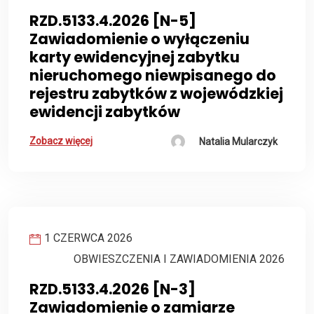
RZD.5133.4.2026 [N-5]
Zawiadomienie o wyłączeniu
karty ewidencyjnej zabytku
nieruchomego niewpisanego do
rejestru zabytków z wojewódzkiej
ewidencji zabytków
Zobacz więcej
Natalia Mularczyk
1 CZERWCA 2026
OBWIESZCZENIA I ZAWIADOMIENIA 2026
RZD.5133.4.2026 [N-3]
Zawiadomienie o zamiarze