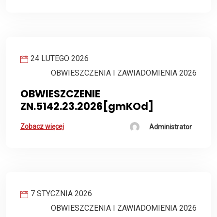
24 LUTEGO 2026
OBWIESZCZENIA I ZAWIADOMIENIA 2026
OBWIESZCZENIE
ZN.5142.23.2026[gmKOd]
Zobacz więcej
Administrator
7 STYCZNIA 2026
OBWIESZCZENIA I ZAWIADOMIENIA 2026