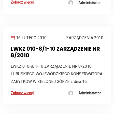
Zobacz więcej
Administrator
16 LUTEGO 2010
ZARZĄDZENIA 2010
LWKZ 010-8/1-10 ZARZĄDZENIE NR
8/2010
LWKZ 010-8/1-10 ZARZĄDZENIE NR 8/2010
LUBUSKIEGO WOJEWÓDZKIEGO KONSERWATORA
ZABYTKÓW W ZIELONEJ GÓRZE z dnia 16
Zobacz więcej
Administrator