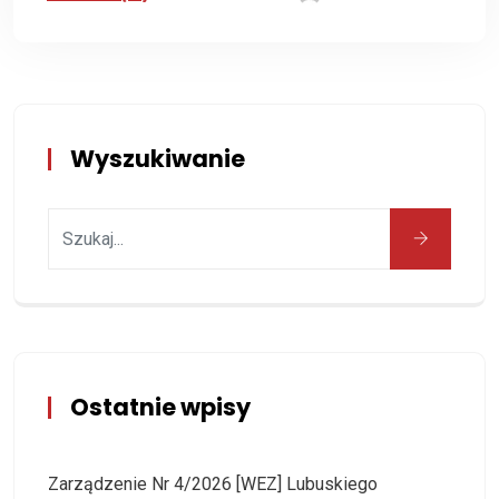
Wyszukiwanie
Ostatnie wpisy
Zarządzenie Nr 4/2026 [WEZ] Lubuskiego