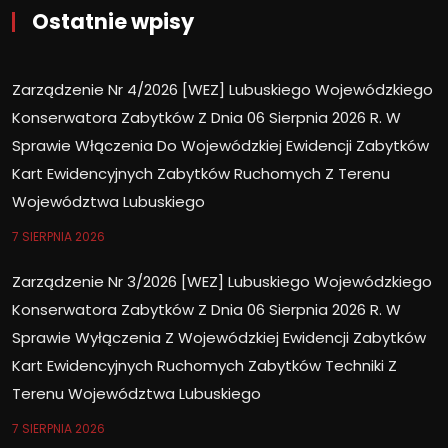
Ostatnie wpisy
Zarządzenie Nr 4/2026 [WEZ] Lubuskiego Wojewódzkiego
Konserwatora Zabytków Z Dnia 06 Sierpnia 2026 R. W
Sprawie Włączenia Do Wojewódzkiej Ewidencji Zabytków
Kart Ewidencyjnych Zabytków Ruchomych Z Terenu
Województwa Lubuskiego
7 SIERPNIA 2026
Zarządzenie Nr 3/2026 [WEZ] Lubuskiego Wojewódzkiego
Konserwatora Zabytków Z Dnia 06 Sierpnia 2026 R. W
Sprawie Wyłączenia Z Wojewódzkiej Ewidencji Zabytków
Kart Ewidencyjnych Ruchomych Zabytków Techniki Z
Terenu Województwa Lubuskiego
7 SIERPNIA 2026