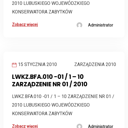
2010 LUBUSKIEGO WOJEWÓDZKIEGO
KONSERWATORA ZABYTKÓW
Zobacz więcej
Administrator
15 STYCZNIA 2010
ZARZĄDZENIA 2010
LWKZ.BFA.010 -01 / 1 – 10
ZARZĄDZENIE NR 01 / 2010
LWKZ.BFA.010 -01 / 1 – 10 ZARZĄDZENIE NR 01 /
2010 LUBUSKIEGO WOJEWÓDZKIEGO
KONSERWATORA ZABYTKÓW
Zobacz więcej
Administrator