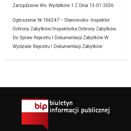
Zarządzenie Ws. Wydatków 1 Z Dnia 13-01-2026
Ogłoszenie Nr 166247 – Stanowisko: Inspektor
Ochrony Zabytków/Inspektorka Ochrony Zabytków
Do Spraw Rejestru I Dokumentacji Zabytków W
Wydziale Rejestru I Dokumentacji Zabytków