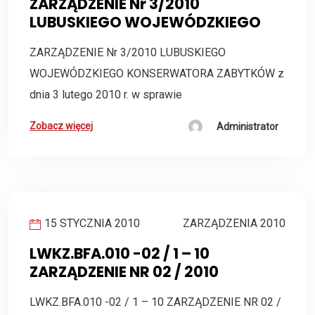
ZARZĄDZENIE Nr 3/2010
LUBUSKIEGO WOJEWÓDZKIEGO
ZARZĄDZENIE Nr 3/2010 LUBUSKIEGO
WOJEWÓDZKIEGO KONSERWATORA ZABYTKÓW z
dnia 3 lutego 2010 r. w sprawie
Zobacz więcej
Administrator
15 STYCZNIA 2010
ZARZĄDZENIA 2010
LWKZ.BFA.010 -02 / 1 – 10
ZARZĄDZENIE NR 02 / 2010
LWKZ.BFA.010 -02 / 1 – 10 ZARZĄDZENIE NR 02 /