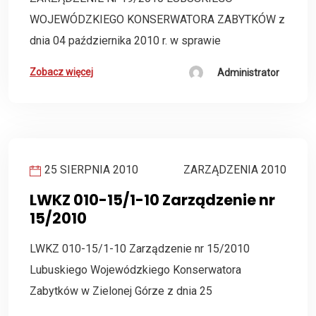
WOJEWÓDZKIEGO KONSERWATORA ZABYTKÓW z
dnia 04 października 2010 r. w sprawie
Zobacz więcej
Administrator
25 SIERPNIA 2010
ZARZĄDZENIA 2010
LWKZ 010-15/1-10 Zarządzenie nr
15/2010
LWKZ 010-15/1-10 Zarządzenie nr 15/2010
Lubuskiego Wojewódzkiego Konserwatora
Zabytków w Zielonej Górze z dnia 25