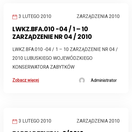
3 LUTEGO 2010
ZARZĄDZENIA 2010
LWKZ.BFA.010 -04 / 1 – 10
ZARZĄDZENIE NR 04 / 2010
LWKZ.BFA.010 -04 / 1 – 10 ZARZĄDZENIE NR 04 /
2010 LUBUSKIEGO WOJEWÓDZKIEGO
KONSERWATORA ZABYTKÓW
Zobacz więcej
Administrator
3 LUTEGO 2010
ZARZĄDZENIA 2010