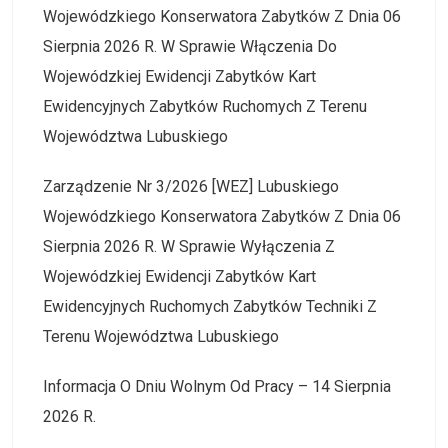
Wojewódzkiego Konserwatora Zabytków Z Dnia 06
Sierpnia 2026 R. W Sprawie Włączenia Do
Wojewódzkiej Ewidencji Zabytków Kart
Ewidencyjnych Zabytków Ruchomych Z Terenu
Województwa Lubuskiego
Zarządzenie Nr 3/2026 [WEZ] Lubuskiego
Wojewódzkiego Konserwatora Zabytków Z Dnia 06
Sierpnia 2026 R. W Sprawie Wyłączenia Z
Wojewódzkiej Ewidencji Zabytków Kart
Ewidencyjnych Ruchomych Zabytków Techniki Z
Terenu Województwa Lubuskiego
Informacja O Dniu Wolnym Od Pracy – 14 Sierpnia
2026 R.