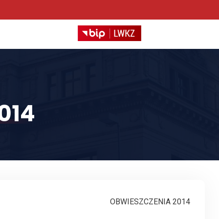
014
OBWIESZCZENIA 2014