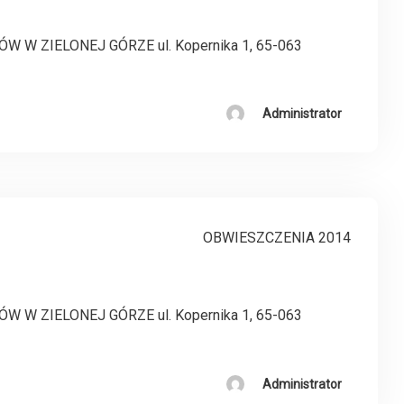
 ZIELONEJ GÓRZE ul. Kopernika 1, 65-063
Administrator
OBWIESZCZENIA 2014
 ZIELONEJ GÓRZE ul. Kopernika 1, 65-063
Administrator