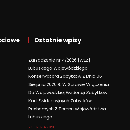
ściowe
Ostatnie wpisy
Zarządzenie Nr 4/2026 [WEZ]
Lubuskiego Wojewódzkiego
Konserwatora Zabytków Z Dnia 06
Sierpnia 2026 R. W Sprawie Włączenia
Do Wojewódzkiej Ewidencji Zabytków
Kart Ewidencyjnych Zabytków
Ruchomych Z Terenu Województwa
Lubuskiego
7 SIERPNIA 2026