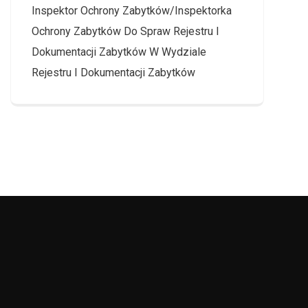
Inspektor Ochrony Zabytków/Inspektorka
Ochrony Zabytków Do Spraw Rejestru I
Dokumentacji Zabytków W Wydziale
Rejestru I Dokumentacji Zabytków