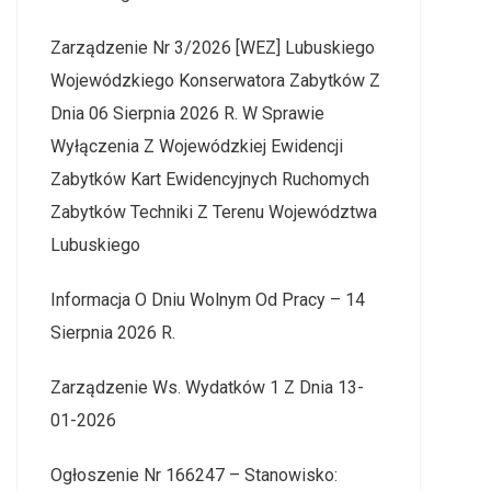
Zarządzenie Nr 3/2026 [WEZ] Lubuskiego
Wojewódzkiego Konserwatora Zabytków Z
Dnia 06 Sierpnia 2026 R. W Sprawie
Wyłączenia Z Wojewódzkiej Ewidencji
Zabytków Kart Ewidencyjnych Ruchomych
Zabytków Techniki Z Terenu Województwa
Lubuskiego
Informacja O Dniu Wolnym Od Pracy – 14
Sierpnia 2026 R.
Zarządzenie Ws. Wydatków 1 Z Dnia 13-
01-2026
Ogłoszenie Nr 166247 – Stanowisko: