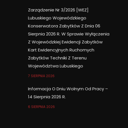
Zarządzenie Nr 3/2026 [WEZ]
Lubuskiego Wojewódzkiego
Konserwatora Zabytków Z Dnia 06
Sierpnia 2026 R. W Sprawie Wyłączenia
Z Wojewódzkiej Ewidencji Zabytków
Kart Ewidencyjnych Ruchomych
Zabytków Techniki Z Terenu
Województwa Lubuskiego
7 SIERPNIA 2026
Informacja O Dniu Wolnym Od Pracy –
14 Sierpnia 2026 R.
6 SIERPNIA 2026