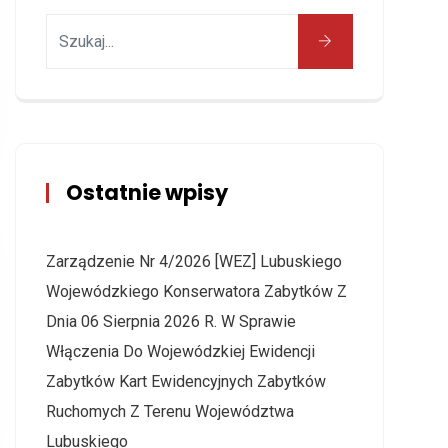
Ostatnie wpisy
Zarządzenie Nr 4/2026 [WEZ] Lubuskiego
Wojewódzkiego Konserwatora Zabytków Z
Dnia 06 Sierpnia 2026 R. W Sprawie
Włączenia Do Wojewódzkiej Ewidencji
Zabytków Kart Ewidencyjnych Zabytków
Ruchomych Z Terenu Województwa
Lubuskiego