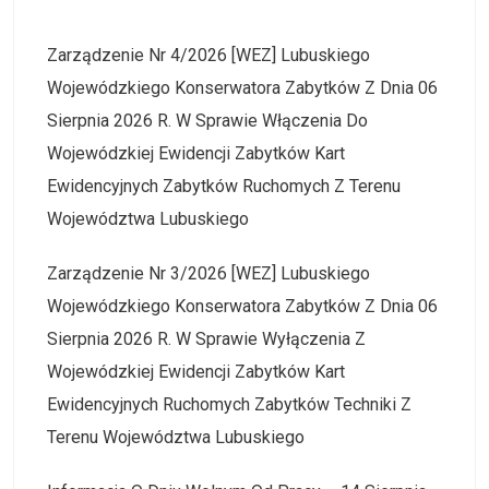
Zarządzenie Nr 4/2026 [WEZ] Lubuskiego
Wojewódzkiego Konserwatora Zabytków Z Dnia 06
Sierpnia 2026 R. W Sprawie Włączenia Do
Wojewódzkiej Ewidencji Zabytków Kart
Ewidencyjnych Zabytków Ruchomych Z Terenu
Województwa Lubuskiego
Zarządzenie Nr 3/2026 [WEZ] Lubuskiego
Wojewódzkiego Konserwatora Zabytków Z Dnia 06
Sierpnia 2026 R. W Sprawie Wyłączenia Z
Wojewódzkiej Ewidencji Zabytków Kart
Ewidencyjnych Ruchomych Zabytków Techniki Z
Terenu Województwa Lubuskiego