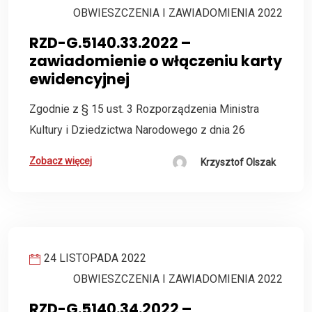
OBWIESZCZENIA I ZAWIADOMIENIA 2022
RZD-G.5140.33.2022 –
zawiadomienie o włączeniu karty
ewidencyjnej
Zgodnie z § 15 ust. 3 Rozporządzenia Ministra
Kultury i Dziedzictwa Narodowego z dnia 26
Zobacz więcej
Krzysztof Olszak
24 LISTOPADA 2022
OBWIESZCZENIA I ZAWIADOMIENIA 2022
RZD-G.5140.34.2022 –