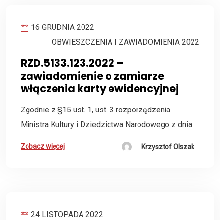
16 GRUDNIA 2022
OBWIESZCZENIA I ZAWIADOMIENIA 2022
RZD.5133.123.2022 –
zawiadomienie o zamiarze
włączenia karty ewidencyjnej
Zgodnie z §15 ust. 1, ust. 3 rozporządzenia
Ministra Kultury i Dziedzictwa Narodowego z dnia
Zobacz więcej
Krzysztof Olszak
24 LISTOPADA 2022