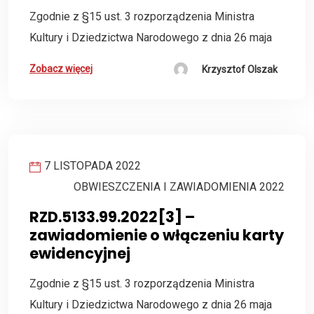
Zgodnie z §15 ust. 3 rozporządzenia Ministra
Kultury i Dziedzictwa Narodowego z dnia 26 maja
Zobacz więcej
Krzysztof Olszak
7 LISTOPADA 2022
OBWIESZCZENIA I ZAWIADOMIENIA 2022
RZD.5133.99.2022[3] –
zawiadomienie o włączeniu karty
ewidencyjnej
Zgodnie z §15 ust. 3 rozporządzenia Ministra
Kultury i Dziedzictwa Narodowego z dnia 26 maja