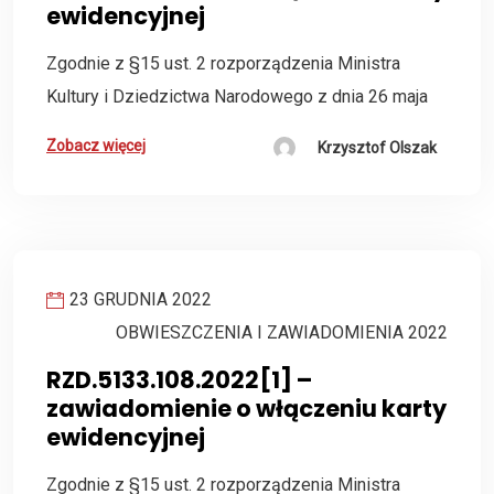
ewidencyjnej
Zgodnie z §15 ust. 2 rozporządzenia Ministra
Kultury i Dziedzictwa Narodowego z dnia 26 maja
Zobacz więcej
Krzysztof Olszak
23 GRUDNIA 2022
OBWIESZCZENIA I ZAWIADOMIENIA 2022
RZD.5133.108.2022[1] –
zawiadomienie o włączeniu karty
ewidencyjnej
Zgodnie z §15 ust. 2 rozporządzenia Ministra