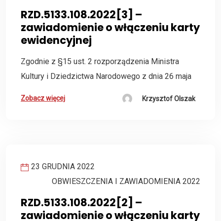
RZD.5133.108.2022[3] –
zawiadomienie o włączeniu karty
ewidencyjnej
Zgodnie z §15 ust. 2 rozporządzenia Ministra
Kultury i Dziedzictwa Narodowego z dnia 26 maja
Zobacz więcej
Krzysztof Olszak
23 GRUDNIA 2022
OBWIESZCZENIA I ZAWIADOMIENIA 2022
RZD.5133.108.2022[2] –
zawiadomienie o włączeniu karty