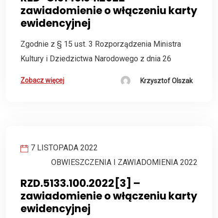
zawiadomienie o włączeniu karty
ewidencyjnej
Zgodnie z § 15 ust. 3 Rozporządzenia Ministra
Kultury i Dziedzictwa Narodowego z dnia 26
Zobacz więcej
Krzysztof Olszak
7 LISTOPADA 2022
OBWIESZCZENIA I ZAWIADOMIENIA 2022
RZD.5133.100.2022[3] –
zawiadomienie o włączeniu karty
ewidencyjnej