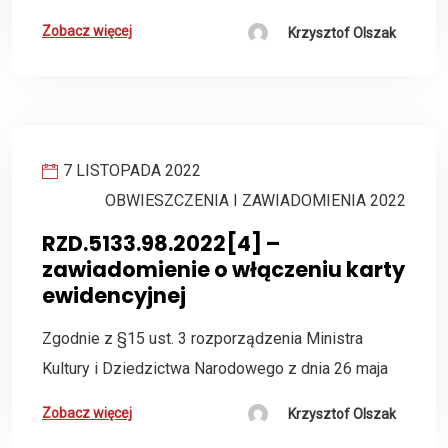
Zobacz więcej
Krzysztof Olszak
7 LISTOPADA 2022
OBWIESZCZENIA I ZAWIADOMIENIA 2022
RZD.5133.98.2022[4] –
zawiadomienie o włączeniu karty
ewidencyjnej
Zgodnie z §15 ust. 3 rozporządzenia Ministra
Kultury i Dziedzictwa Narodowego z dnia 26 maja
Zobacz więcej
Krzysztof Olszak