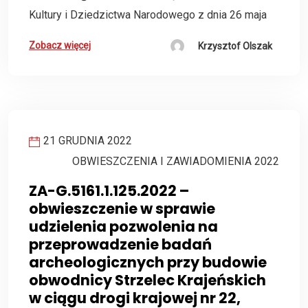
Kultury i Dziedzictwa Narodowego z dnia 26 maja
Zobacz więcej
Krzysztof Olszak
21 GRUDNIA 2022
OBWIESZCZENIA I ZAWIADOMIENIA 2022
ZA-G.5161.1.125.2022 –
obwieszczenie w sprawie
udzielenia pozwolenia na
przeprowadzenie badań
archeologicznych przy budowie
obwodnicy Strzelec Krajeńskich
w ciągu drogi krajowej nr 22,