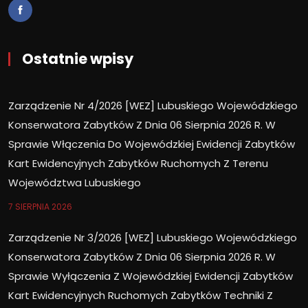
Ostatnie wpisy
Zarządzenie Nr 4/2026 [WEZ] Lubuskiego Wojewódzkiego
Konserwatora Zabytków Z Dnia 06 Sierpnia 2026 R. W
Sprawie Włączenia Do Wojewódzkiej Ewidencji Zabytków
Kart Ewidencyjnych Zabytków Ruchomych Z Terenu
Województwa Lubuskiego
7 SIERPNIA 2026
Zarządzenie Nr 3/2026 [WEZ] Lubuskiego Wojewódzkiego
Konserwatora Zabytków Z Dnia 06 Sierpnia 2026 R. W
Sprawie Wyłączenia Z Wojewódzkiej Ewidencji Zabytków
Kart Ewidencyjnych Ruchomych Zabytków Techniki Z