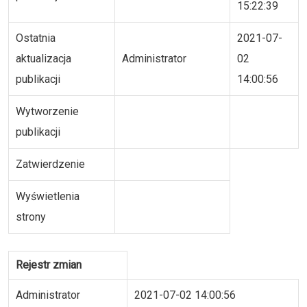
15:22:39
Ostatnia
2021-07-
aktualizacja
Administrator
02
publikacji
14:00:56
Wytworzenie
publikacji
Zatwierdzenie
Wyświetlenia
strony
Rejestr zmian
Administrator
2021-07-02 14:00:56