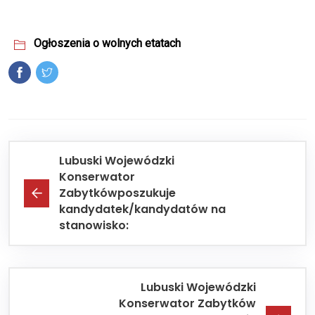
Ogłoszenia o wolnych etatach
Lubuski Wojewódzki
Konserwator
Zabytkówposzukuje
kandydatek/kandydatów na
stanowisko:
Lubuski Wojewódzki
Konserwator Zabytków