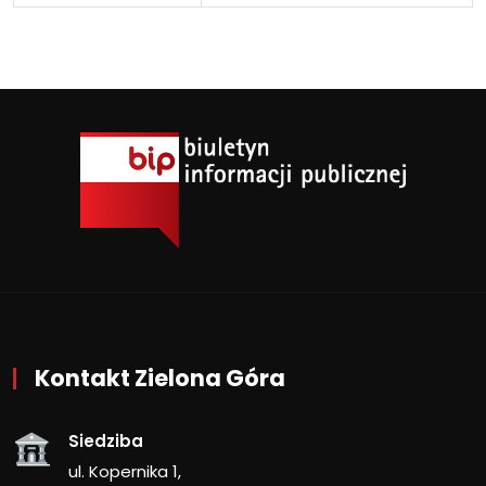
Kontakt Zielona Góra
Siedziba
ul. Kopernika 1,