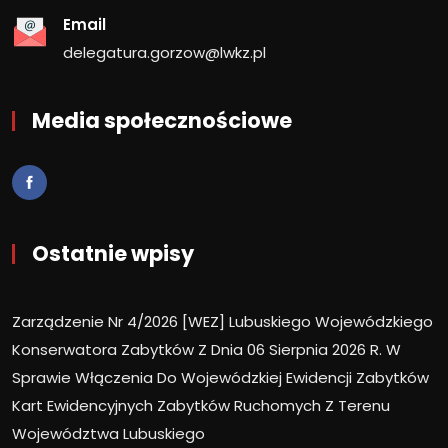
Email
delegatura.gorzow@lwkz.pl
Media społecznościowe
Ostatnie wpisy
Zarządzenie Nr 4/2026 [WEZ] Lubuskiego Wojewódzkiego
Konserwatora Zabytków Z Dnia 06 Sierpnia 2026 R. W
Sprawie Włączenia Do Wojewódzkiej Ewidencji Zabytków
Kart Ewidencyjnych Zabytków Ruchomych Z Terenu
Województwa Lubuskiego