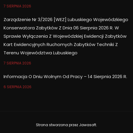
7 SIERPNIA 2026
Zarządzenie Nr 3/2026 [WEZ] Lubuskiego Wojewódzkiego
Konserwatora Zabytków Z Dnia 06 Sierpnia 2026 R. W
Sprawie Wyłączenia Z Wojewódzkiej Ewidencji Zabytków
Kart Ewidencyjnych Ruchomych Zabytków Techniki Z
Terenu Województwa Lubuskiego
7 SIERPNIA 2026
Informacja O Dniu Wolnym Od Pracy – 14 Sierpnia 2026 R.
6 SIERPNIA 2026
Strona stworzona przez
Jawasoft
.