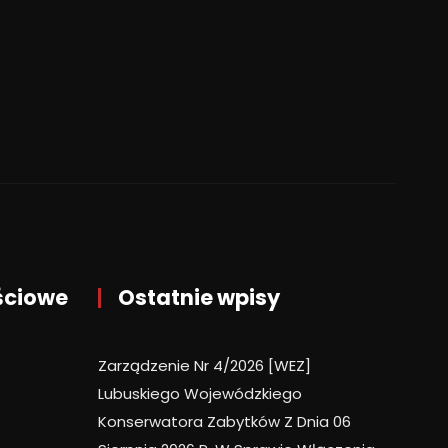
ściowe
Ostatnie wpisy
Zarządzenie Nr 4/2026 [WEZ]
Lubuskiego Wojewódzkiego
Konserwatora Zabytków Z Dnia 06