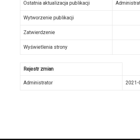
Ostatnia aktualizacja publikacji
Administra
Wytworzenie publikacji
Zatwierdzenie
Wyświetlenia strony
Rejestr zmian
Administrator
2021-