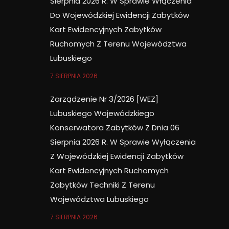
Sierpnia 2026 R. W Sprawie Włączenia
Do Wojewódzkiej Ewidencji Zabytków
Kart Ewidencyjnych Zabytków
Ruchomych Z Terenu Województwa
Lubuskiego
7 SIERPNIA 2026
Zarządzenie Nr 3/2026 [WEZ]
Lubuskiego Wojewódzkiego
Konserwatora Zabytków Z Dnia 06
Sierpnia 2026 R. W Sprawie Wyłączenia
Z Wojewódzkiej Ewidencji Zabytków
Kart Ewidencyjnych Ruchomych
Zabytków Techniki Z Terenu
Województwa Lubuskiego
7 SIERPNIA 2026