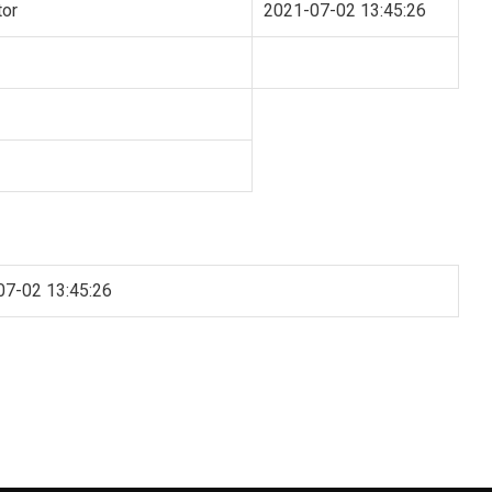
tor
2021-07-02 13:45:26
07-02 13:45:26