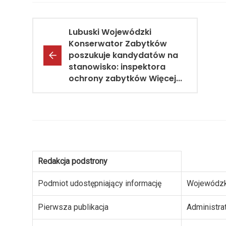
Lubuski Wojewódzki
Konserwator Zabytków
poszukuje kandydatów na
stanowisko: inspektora
ochrony zabytków Więcej...
Redakcja podstrony
Podmiot udostępniający informację
Wojewódzk
Pierwsza publikacja
Administra