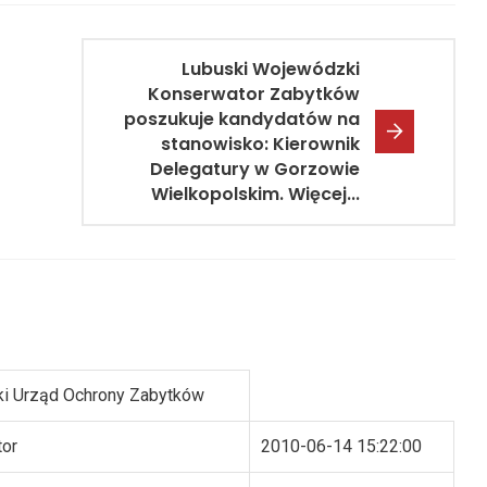
Lubuski Wojewódzki
Konserwator Zabytków
poszukuje kandydatów na
stanowisko: Kierownik
Delegatury w Gorzowie
Wielkopolskim. Więcej...
i Urząd Ochrony Zabytków
tor
2010-06-14 15:22:00