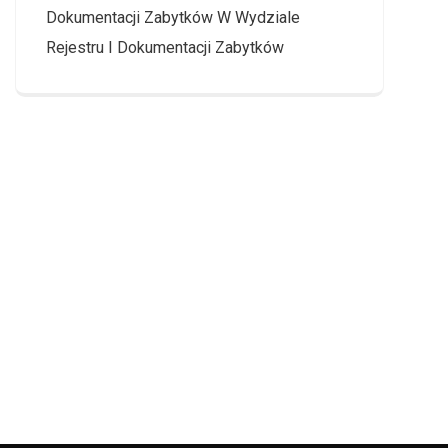
Dokumentacji Zabytków W Wydziale
Rejestru I Dokumentacji Zabytków