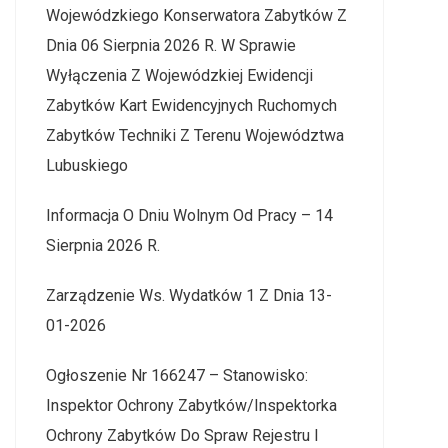
Wojewódzkiego Konserwatora Zabytków Z
Dnia 06 Sierpnia 2026 R. W Sprawie
Wyłączenia Z Wojewódzkiej Ewidencji
Zabytków Kart Ewidencyjnych Ruchomych
Zabytków Techniki Z Terenu Województwa
Lubuskiego
Informacja O Dniu Wolnym Od Pracy – 14
Sierpnia 2026 R.
Zarządzenie Ws. Wydatków 1 Z Dnia 13-
01-2026
Ogłoszenie Nr 166247 – Stanowisko:
Inspektor Ochrony Zabytków/Inspektorka
Ochrony Zabytków Do Spraw Rejestru I