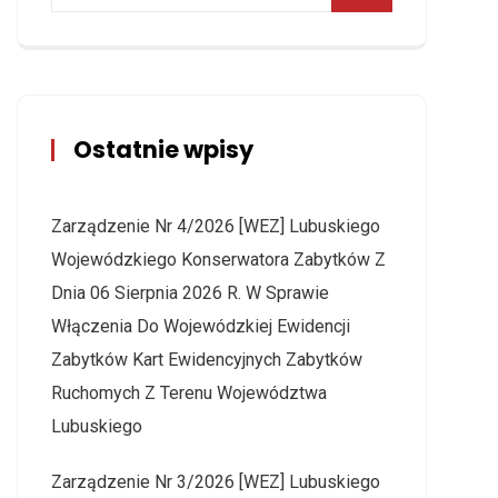
Ostatnie wpisy
Zarządzenie Nr 4/2026 [WEZ] Lubuskiego
Wojewódzkiego Konserwatora Zabytków Z
Dnia 06 Sierpnia 2026 R. W Sprawie
Włączenia Do Wojewódzkiej Ewidencji
Zabytków Kart Ewidencyjnych Zabytków
Ruchomych Z Terenu Województwa
Lubuskiego
Zarządzenie Nr 3/2026 [WEZ] Lubuskiego