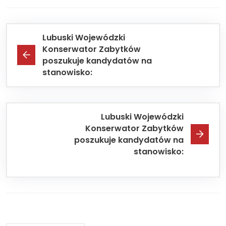
Lubuski Wojewódzki
Konserwator Zabytków
poszukuje kandydatów na
stanowisko:
Lubuski Wojewódzki
Konserwator Zabytków
poszukuje kandydatów na
stanowisko: