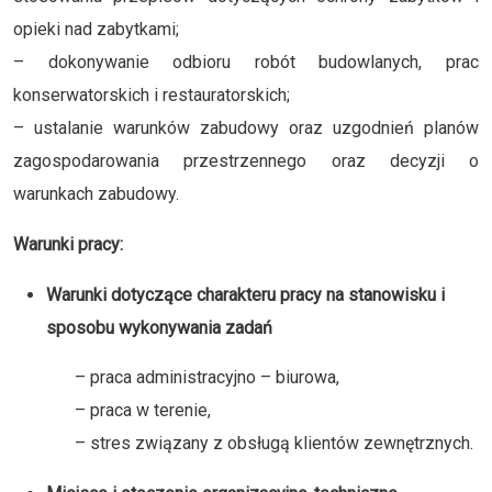
opieki nad zabytkami;
– dokonywanie odbioru robót budowlanych, prac
konserwatorskich i restauratorskich;
– ustalanie warunków zabudowy oraz uzgodnień planów
zagospodarowania przestrzennego oraz decyzji o
warunkach zabudowy.
Warunki pracy:
Warunki dotyczące charakteru pracy na stanowisku i
sposobu wykonywania zadań
– praca administracyjno – biurowa,
– praca w terenie,
– stres związany z obsługą klientów zewnętrznych.