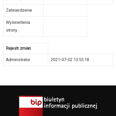
Zatwierdzenie
Wyświetlenia
strony
Rejestr zmian
Administrator
2021-07-02 13:55:18