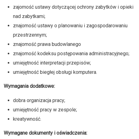
zajomość ustawy dotyczącej ochrony zabytków i opieki
nad zabytkami;
znajomość ustawy o planowaniu i zagospodarowaniu
przestrzennym;
znajomość prawa budowlanego
znajomość kodeksu postępowania administracyjnego;
umiejętność interpretacji przepisów;
umiejętność biegłej obsługi komputera.
Wymagania dodatkowe:
dobra organizacja pracy;
umiejętność pracy w zespole;
kreatywność.
Wymagane dokumenty i oświadczenia: