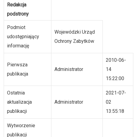
Redakcja
podstrony
Podmiot
Wojewódzki Urząd
udostępniający
Ochrony Zabytków
informację
2010-06-
Pierwsza
Administrator
14
publikacja
15:22:00
Ostatnia
2021-07-
aktualizacja
Administrator
02
publikacji
13:55:18
Wytworzenie
publikacji