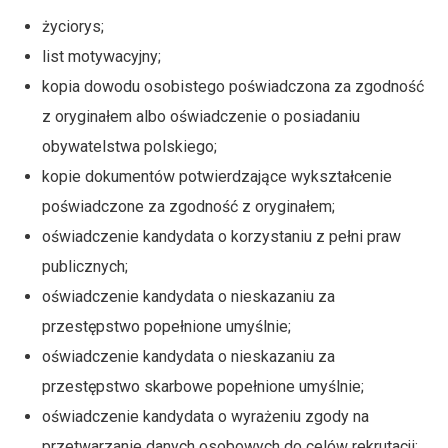
życiorys;
list motywacyjny;
kopia dowodu osobistego poświadczona za zgodność
z oryginałem albo oświadczenie o posiadaniu
obywatelstwa polskiego;
kopie dokumentów potwierdzające wykształcenie
poświadczone za zgodność z oryginałem;
oświadczenie kandydata o korzystaniu z pełni praw
publicznych;
oświadczenie kandydata o nieskazaniu za
przestępstwo popełnione umyślnie;
oświadczenie kandydata o nieskazaniu za
przestępstwo skarbowe popełnione umyślnie;
oświadczenie kandydata o wyrażeniu zgody na
przetwarzanie danych osobowych do celów rekrutacji;