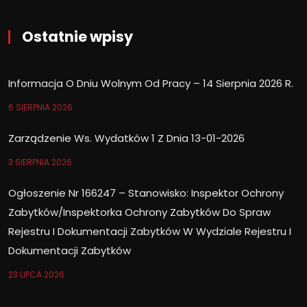
Ostatnie wpisy
Informacja O Dniu Wolnym Od Pracy – 14 Sierpnia 2026 R.
6 SIERPNIA 2026
Zarządzenie Ws. Wydatków 1 Z Dnia 13-01-2026
3 SIERPNIA 2026
Ogłoszenie Nr 166247 – Stanowisko: Inspektor Ochrony
Zabytków/Inspektorka Ochrony Zabytków Do Spraw
Rejestru I Dokumentacji Zabytków W Wydziale Rejestru I
Dokumentacji Zabytków
23 LIPCA 2026