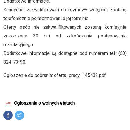
Dodatkowe informacje.
Kandydaci zakwalifikowani do rozmowy wstępnej zostaną
telefonicznie poinformowani o jej terminie.
Oferty osób nie zakwalifikowanych zostaną komisyjnie
zniszczone 30 dni od zakończenia postępowania
rekrutacyjnego.
Dodatkowe informacje są dostępne pod numerem tel.: (68)
324-73-90.
Ogłoszenie do pobrania:
oferta_pracy_145432.pdf
Ogłoszenia o wolnych etatach