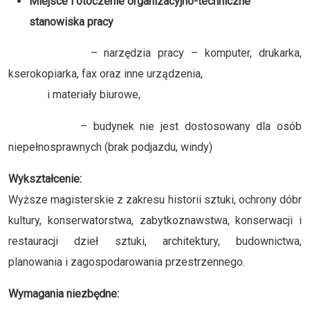
Miejsce i otoczenie organizacyjno-techniczne
stanowiska pracy
– narzędzia pracy – komputer, drukarka,
kserokopiarka, fax oraz inne urządzenia,
i materiały biurowe,
– budynek nie jest dostosowany dla osób
niepełnosprawnych (brak podjazdu, windy)
Wykształcenie:
Wyższe magisterskie z zakresu historii sztuki, ochrony dóbr
kultury, konserwatorstwa, zabytkoznawstwa, konserwacji i
restauracji dzieł sztuki, architektury, budownictwa,
planowania i zagospodarowania przestrzennego.
Wymagania niezbędne: