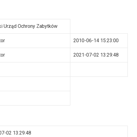
i Urząd Ochrony Zabytków
tor
2010-06-14 15:23:00
tor
2021-07-02 13:29:48
07-02 13:29:48