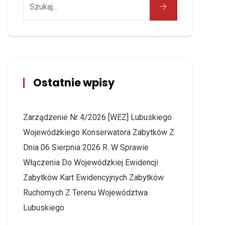
Ostatnie wpisy
Zarządzenie Nr 4/2026 [WEZ] Lubuskiego
Wojewódzkiego Konserwatora Zabytków Z
Dnia 06 Sierpnia 2026 R. W Sprawie
Włączenia Do Wojewódzkiej Ewidencji
Zabytków Kart Ewidencyjnych Zabytków
Ruchomych Z Terenu Województwa
Lubuskiego