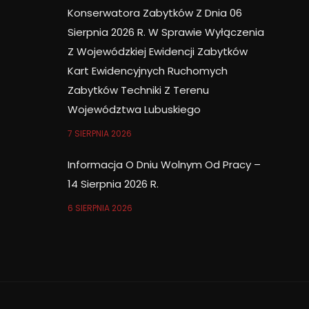
Konserwatora Zabytków Z Dnia 06
Sierpnia 2026 R. W Sprawie Wyłączenia
Z Wojewódzkiej Ewidencji Zabytków
Kart Ewidencyjnych Ruchomych
Zabytków Techniki Z Terenu
Województwa Lubuskiego
7 SIERPNIA 2026
Informacja O Dniu Wolnym Od Pracy –
14 Sierpnia 2026 R.
6 SIERPNIA 2026