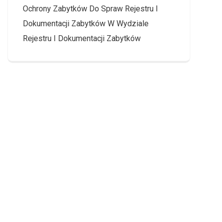
Ochrony Zabytków Do Spraw Rejestru I
Dokumentacji Zabytków W Wydziale
Rejestru I Dokumentacji Zabytków