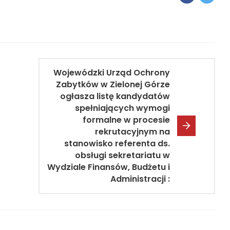
Wojewódzki Urząd Ochrony
Zabytków w Zielonej Górze
ogłasza listę kandydatów
spełniających wymogi
formalne w procesie
rekrutacyjnym na
stanowisko referenta ds.
obsługi sekretariatu w
Wydziale Finansów, Budżetu i
Administracji :