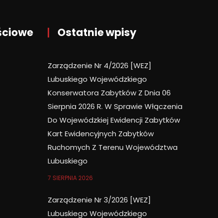
ściowe
Ostatnie wpisy
Zarządzenie Nr 4/2026 [WEZ]
Lubuskiego Wojewódzkiego
Konserwatora Zabytków Z Dnia 06
Sierpnia 2026 R. W Sprawie Włączenia
Do Wojewódzkiej Ewidencji Zabytków
Kart Ewidencyjnych Zabytków
Ruchomych Z Terenu Województwa
Lubuskiego
7 SIERPNIA 2026
Zarządzenie Nr 3/2026 [WEZ]
Lubuskiego Wojewódzkiego