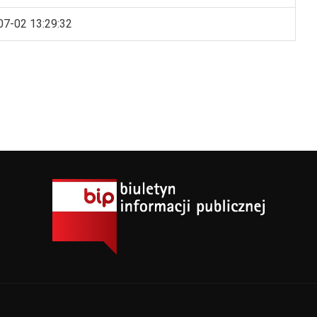
07-02 13:29:32