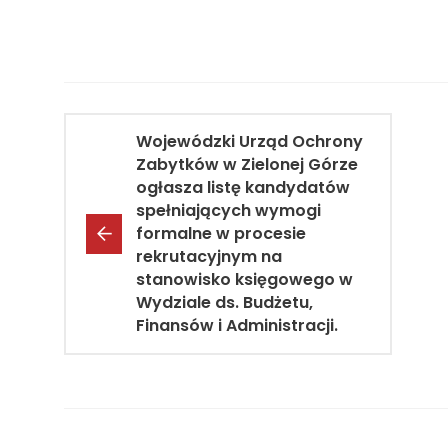
Wojewódzki Urząd Ochrony
Zabytków w Zielonej Górze
ogłasza listę kandydatów
spełniających wymogi
formalne w procesie
rekrutacyjnym na
stanowisko księgowego w
Wydziale ds. Budżetu,
Finansów i Administracji.