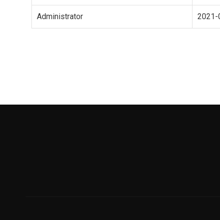
Administrator
2021-