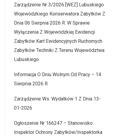
Zarządzenie Nr 3/2026 [WEZ] Lubuskiego
Wojewódzkiego Konserwatora Zabytków Z
Dnia 06 Sierpnia 2026 R. W Sprawie
Wyłączenia Z Wojewódzkiej Ewidencji
Zabytków Kart Ewidencyjnych Ruchomych
Zabytków Techniki Z Terenu Województwa
Lubuskiego
Informacja O Dniu Wolnym Od Pracy – 14
Sierpnia 2026 R.
Zarządzenie Ws. Wydatków 1 Z Dnia 13-
01-2026
Ogłoszenie Nr 166247 – Stanowisko:
Inspektor Ochrony Zabytków/Inspektorka