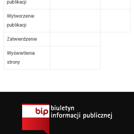
publikacji
Wytworzenie
publikacji
Zatwierdzenie
Wyświetlenia
strony