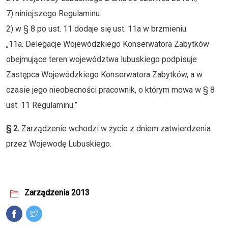
7) niniejszego Regulaminu.
2) w § 8 po ust. 11 dodaje się ust. 11a w brzmieniu:
„11a. Delegacje Wojewódzkiego Konserwatora Zabytków
obejmujące teren województwa lubuskiego podpisuje
Zastępca Wojewódzkiego Konserwatora Zabytków, a w
czasie jego nieobecności pracownik, o którym mowa w § 8
ust. 11 Regulaminu.”
§ 2.
Zarządzenie wchodzi w życie z dniem zatwierdzenia
przez Wojewodę Lubuskiego.
Zarządzenia 2013