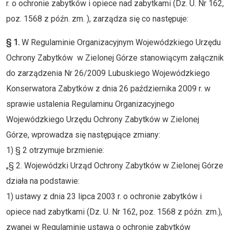
r. o ochronie zabytków i opiece nad zabytkami (Dz. U. Nr 162,
poz. 1568 z późn. zm. ), zarządza się co następuje:
§ 1.
W Regulaminie Organizacyjnym Wojewódzkiego Urzędu
Ochrony Zabytków w Zielonej Górze stanowiącym załącznik
do zarządzenia Nr 26/2009 Lubuskiego Wojewódzkiego
Konserwatora Zabytków z dnia 26 października 2009 r. w
sprawie ustalenia Regulaminu Organizacyjnego
Wojewódzkiego Urzędu Ochrony Zabytków w Zielonej
Górze, wprowadza się następujące zmiany:
1) § 2 otrzymuje brzmienie:
„§ 2. Wojewódzki Urząd Ochrony Zabytków w Zielonej Górze
działa na podstawie:
1) ustawy z dnia 23 lipca 2003 r. o ochronie zabytków i
opiece nad zabytkami (Dz. U. Nr 162, poz. 1568 z późn. zm.),
zwanej w Regulaminie ustawą o ochronie zabytków