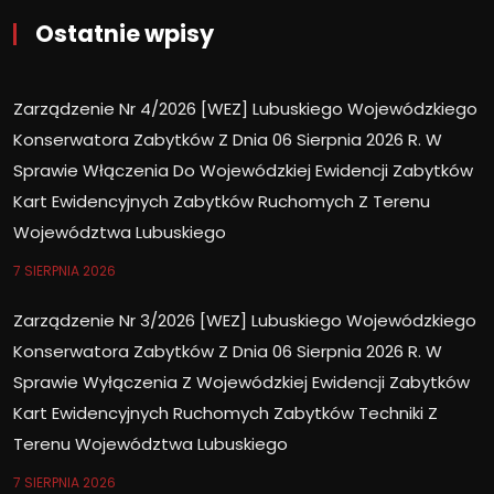
Ostatnie wpisy
Zarządzenie Nr 4/2026 [WEZ] Lubuskiego Wojewódzkiego
Konserwatora Zabytków Z Dnia 06 Sierpnia 2026 R. W
Sprawie Włączenia Do Wojewódzkiej Ewidencji Zabytków
Kart Ewidencyjnych Zabytków Ruchomych Z Terenu
Województwa Lubuskiego
7 SIERPNIA 2026
Zarządzenie Nr 3/2026 [WEZ] Lubuskiego Wojewódzkiego
Konserwatora Zabytków Z Dnia 06 Sierpnia 2026 R. W
Sprawie Wyłączenia Z Wojewódzkiej Ewidencji Zabytków
Kart Ewidencyjnych Ruchomych Zabytków Techniki Z
Terenu Województwa Lubuskiego
7 SIERPNIA 2026