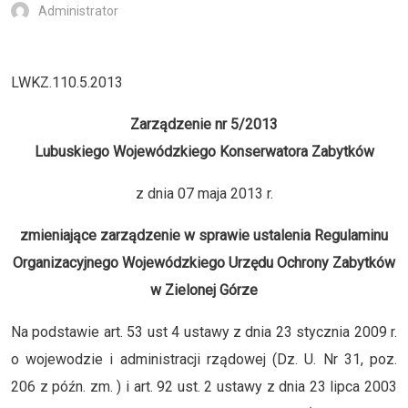
Administrator
LWKZ.110.5.2013
Zarządzenie nr 5/2013
Lubuskiego Wojewódzkiego Konserwatora Zabytków
z dnia 07 maja 2013 r.
zmieniające zarządzenie w sprawie ustalenia Regulaminu
Organizacyjnego Wojewódzkiego Urzędu Ochrony Zabytków
w Zielonej Górze
Na podstawie art. 53 ust 4 ustawy z dnia 23 stycznia 2009 r.
o wojewodzie i administracji rządowej (Dz. U. Nr 31, poz.
206 z późn. zm. ) i art. 92 ust. 2 ustawy z dnia 23 lipca 2003