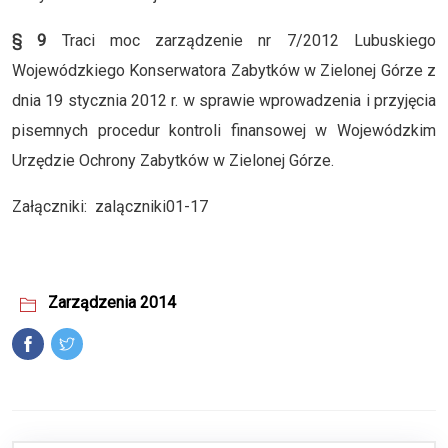
§ 9
Traci moc zarządzenie nr 7/2012 Lubuskiego
Wojewódzkiego Konserwatora Zabytków w Zielonej Górze z
dnia 19 stycznia 2012 r. w sprawie wprowadzenia i przyjęcia
pisemnych procedur kontroli finansowej w Wojewódzkim
Urzędzie Ochrony Zabytków w Zielonej Górze.
Załączniki:
zalączniki01-17
Zarządzenia 2014