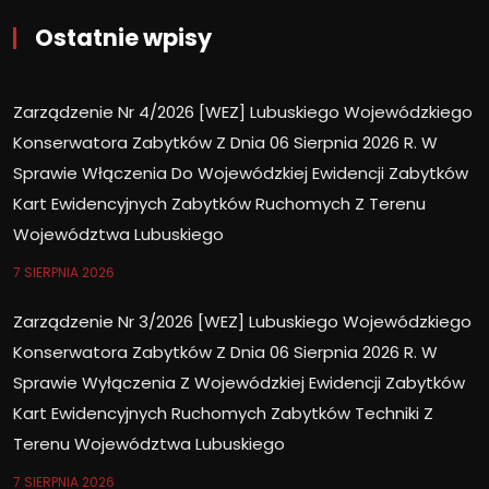
Ostatnie wpisy
Zarządzenie Nr 4/2026 [WEZ] Lubuskiego Wojewódzkiego
Konserwatora Zabytków Z Dnia 06 Sierpnia 2026 R. W
Sprawie Włączenia Do Wojewódzkiej Ewidencji Zabytków
Kart Ewidencyjnych Zabytków Ruchomych Z Terenu
Województwa Lubuskiego
7 SIERPNIA 2026
Zarządzenie Nr 3/2026 [WEZ] Lubuskiego Wojewódzkiego
Konserwatora Zabytków Z Dnia 06 Sierpnia 2026 R. W
Sprawie Wyłączenia Z Wojewódzkiej Ewidencji Zabytków
Kart Ewidencyjnych Ruchomych Zabytków Techniki Z
Terenu Województwa Lubuskiego
7 SIERPNIA 2026