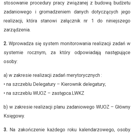
stosowanie procedury pracy związanej z budową budżetu
zadaniowego i gromadzeniem danych dotyczących jego
realizacji, która stanowi załącznik nr 1 do niniejszego
zarządzenia.
2.
Wprowadza się system monitorowania realizacji zadań w
systemie rocznym, za który odpowiadają następujące
osoby:
a) w zakresie realizacji zadań merytorycznych :
• na szczeblu Delegatury – Kierownik delegatury;
• na szczeblu WUOZ – zastępca.LWKZ
b) w zakresie realizacji planu zadaniowego WUOZ – Główny
Księgowy.
3.
Na zakończenie każdego roku kalendarzowego, osoby