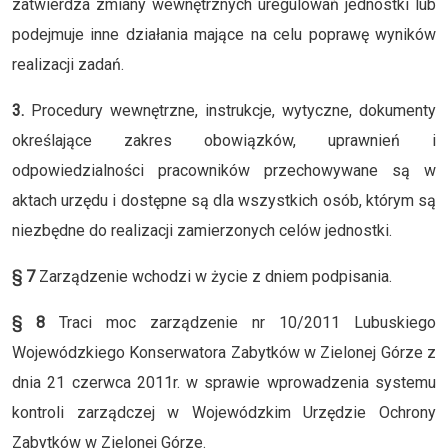
zatwierdza zmiany wewnętrznych uregulowań jednostki lub
podejmuje inne działania mające na celu poprawę wyników
realizacji zadań.
3.
Procedury wewnętrzne, instrukcje, wytyczne, dokumenty
określające zakres obowiązków, uprawnień i
odpowiedzialności pracowników przechowywane są w
aktach urzędu i dostępne są dla wszystkich osób, którym są
niezbędne do realizacji zamierzonych celów jednostki.
§ 7
Zarządzenie wchodzi w życie z dniem podpisania.
§ 8
Traci moc zarządzenie nr 10/2011 Lubuskiego
Wojewódzkiego Konserwatora Zabytków w Zielonej Górze z
dnia 21 czerwca 2011r. w sprawie wprowadzenia systemu
kontroli zarządczej w Wojewódzkim Urzędzie Ochrony
Zabytków w Zielonej Górze.