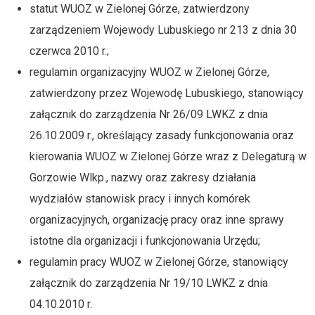
statut WUOZ w Zielonej Górze, zatwierdzony
zarządzeniem Wojewody Lubuskiego nr 213 z dnia 30
czerwca 2010 r.;
regulamin organizacyjny WUOZ w Zielonej Górze,
zatwierdzony przez Wojewodę Lubuskiego, stanowiący
załącznik do zarządzenia Nr 26/09 LWKZ z dnia
26.10.2009 r., określający zasady funkcjonowania oraz
kierowania WUOZ w Zielonej Górze wraz z Delegaturą w
Gorzowie Wlkp., nazwy oraz zakresy działania
wydziałów stanowisk pracy i innych komórek
organizacyjnych, organizację pracy oraz inne sprawy
istotne dla organizacji i funkcjonowania Urzędu;
regulamin pracy WUOZ w Zielonej Górze, stanowiący
załącznik do zarządzenia Nr 19/10 LWKZ z dnia
04.10.2010 r.