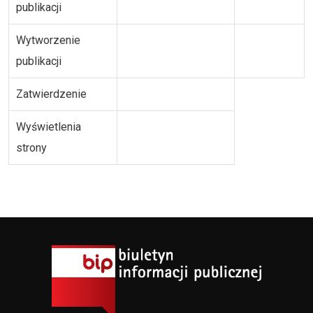
publikacji
Wytworzenie
publikacji
Zatwierdzenie
Wyświetlenia
strony