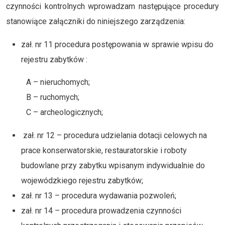
czynności kontrolnych wprowadzam następujące procedury
stanowiące załączniki do niniejszego zarządzenia:
zał. nr 11 procedura postępowania w sprawie wpisu do
rejestru zabytków :
A – nieruchomych;
B – ruchomych;
C – archeologicznych;
zał. nr 12 – procedura udzielania dotacji celowych na
prace konserwatorskie, restauratorskie i roboty
budowlane przy zabytku wpisanym indywidualnie do
wojewódzkiego rejestru zabytków;
zał. nr 13 – procedura wydawania pozwoleń;
zał. nr 14 – procedura prowadzenia czynności