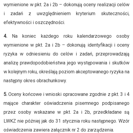
wymienione w pkt. 2a i 2b – dokonują oceny realizacji celów
i zadań z uwzględnieniem kryterium skuteczności,
efektywności i oszczędności.
4.
Na koniec każdego roku kalendarzowego osoby
wymienione w pkt. 2a i 2b – dokonują identyfikacji i oceny
ryzyka w odniesieniu do celów i zadań, przeprowadzają
analizę prawdopodobieństwa jego występowania i skutków
w kolejnym roku, określają poziom akceptowanego ryzyka na
następny okres obrachunkowy.
5.
Oceny końcowe i wnioski opracowane zgodnie z pkt. 3 i 4
mające charakter oświadczenia pisemnego podpisanego
przez osoby wskazane w pkt. 2a i 2b, przedkładane są
LWKZ nie później jak do 31 stycznia roku następnego. Wzór
oświadczenia zawiera załącznik nr 2 do zarządzenia.