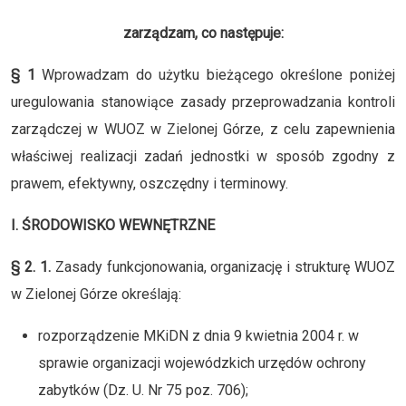
zarządzam, co następuje:
§ 1
Wprowadzam do użytku bieżącego określone poniżej
uregulowania stanowiące zasady przeprowadzania kontroli
zarządczej w WUOZ w Zielonej Górze, z celu zapewnienia
właściwej realizacji zadań jednostki w sposób zgodny z
prawem, efektywny, oszczędny i terminowy.
I. ŚRODOWISKO WEWNĘTRZNE
§ 2. 1.
Zasady funkcjonowania, organizację i strukturę WUOZ
w Zielonej Górze określają:
rozporządzenie MKiDN z dnia 9 kwietnia 2004 r. w
sprawie organizacji wojewódzkich urzędów ochrony
zabytków (Dz. U. Nr 75 poz. 706);