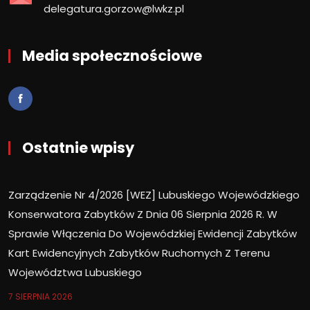
delegatura.gorzow@lwkz.pl
Media społecznościowe
Ostatnie wpisy
Zarządzenie Nr 4/2026 [WEZ] Lubuskiego Wojewódzkiego
Konserwatora Zabytków Z Dnia 06 Sierpnia 2026 R. W
Sprawie Włączenia Do Wojewódzkiej Ewidencji Zabytków
Kart Ewidencyjnych Zabytków Ruchomych Z Terenu
Województwa Lubuskiego
7 SIERPNIA 2026