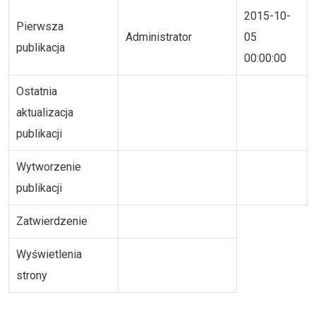
2015-10-
Pierwsza
Administrator
05
publikacja
00:00:00
Ostatnia
aktualizacja
publikacji
Wytworzenie
publikacji
Zatwierdzenie
Wyświetlenia
strony