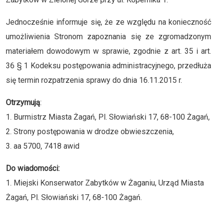
Jednocześnie informuje się, że ze względu na konieczność
umożliwienia Stronom zapoznania się ze zgromadzonym
materiałem dowodowym w sprawie, zgodnie z art. 35 i art.
36 § 1 Kodeksu postępowania administracyjnego, przedłuża
się termin rozpatrzenia sprawy do dnia 16.11.2015 r.
Otrzymują
:
1. Burmistrz Miasta Żagań, Pl. Słowiański 17, 68-100 Żagań,
2. Strony postępowania w drodze obwieszczenia,
3. aa 5700, 7418 awid
Do wiadomości:
1. Miejski Konserwator Zabytków w Żaganiu, Urząd Miasta
Żagań, Pl. Słowiański 17, 68-100 Żagań.