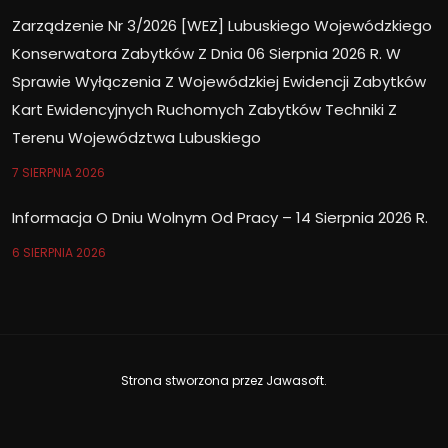
Zarządzenie Nr 3/2026 [WEZ] Lubuskiego Wojewódzkiego
Konserwatora Zabytków Z Dnia 06 Sierpnia 2026 R. W
Sprawie Wyłączenia Z Wojewódzkiej Ewidencji Zabytków
Kart Ewidencyjnych Ruchomych Zabytków Techniki Z
Terenu Województwa Lubuskiego
7 SIERPNIA 2026
Informacja O Dniu Wolnym Od Pracy – 14 Sierpnia 2026 R.
6 SIERPNIA 2026
Strona stworzona przez
Jawasoft
.