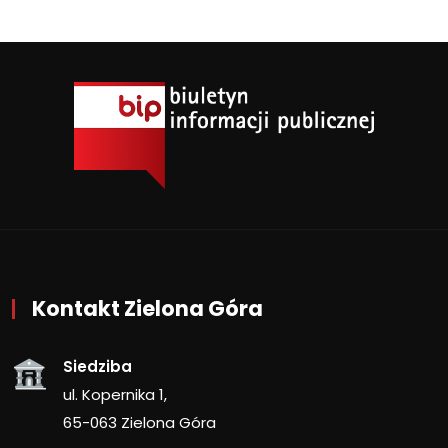
Kontakt Zielona Góra
Siedziba
ul. Kopernika 1,
65-063 Zielona Góra