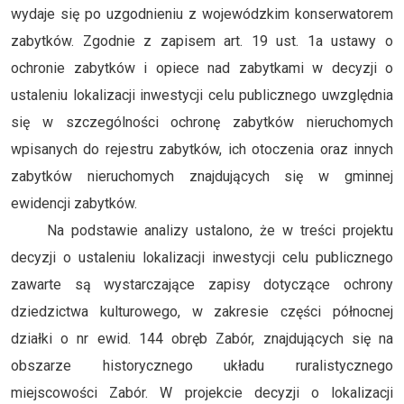
wydaje się po uzgodnieniu z wojewódzkim konserwatorem
zabytków. Zgodnie z zapisem art. 19 ust. 1a ustawy o
ochronie zabytków i opiece nad zabytkami w decyzji o
ustaleniu lokalizacji inwestycji celu publicznego uwzględnia
się w szczególności ochronę zabytków nieruchomych
wpisanych do rejestru zabytków, ich otoczenia oraz innych
zabytków nieruchomych znajdujących się w gminnej
ewidencji zabytków.
Na podstawie analizy ustalono, że w treści projektu
decyzji o ustaleniu lokalizacji inwestycji celu publicznego
zawarte są wystarczające zapisy dotyczące ochrony
dziedzictwa kulturowego, w zakresie części północnej
działki o nr ewid. 144 obręb Zabór, znajdujących się na
obszarze historycznego układu ruralistycznego
miejscowości Zabór. W projekcie decyzji o lokalizacji