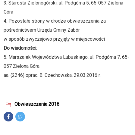
3. Starosta Zielonogórski, ul. Podgórna 5, 65-057 Zielona
Góra
4. Pozostałe strony w drodze obwieszczenia za
pośrednictwem Urzędu Gminy Zabór
w sposób zwyczajowo przyjęty w miejscowości
Do wiadomości:
5. Marszałek Województwa Lubuskiego, ul. Podgórna 7, 65-
057 Zielona Góra
aa. (2246) oprac. B. Czechowska, 29.03.2016 r.
Obwieszczenia 2016