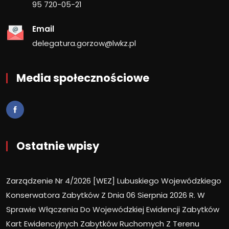
95 720-05-21
Email
delegatura.gorzow@lwkz.pl
Media społecznościowe
Ostatnie wpisy
Zarządzenie Nr 4/2026 [WEZ] Lubuskiego Wojewódzkiego
Konserwatora Zabytków Z Dnia 06 Sierpnia 2026 R. W
Sprawie Włączenia Do Wojewódzkiej Ewidencji Zabytków
Kart Ewidencyjnych Zabytków Ruchomych Z Terenu