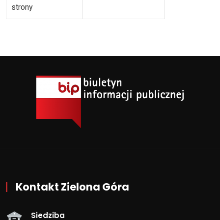
strony
Kontakt Zielona Góra
Siedziba