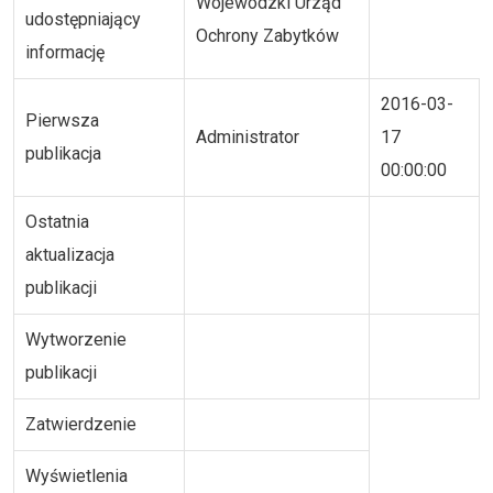
Wojewódzki Urząd
udostępniający
Ochrony Zabytków
informację
2016-03-
Pierwsza
Administrator
17
publikacja
00:00:00
Ostatnia
aktualizacja
publikacji
Wytworzenie
publikacji
Zatwierdzenie
Wyświetlenia