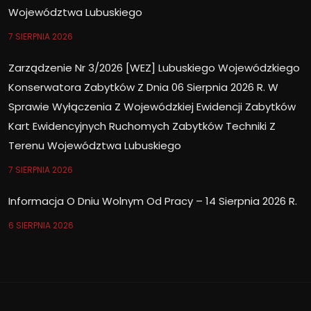
Województwa Lubuskiego
7 SIERPNIA 2026
Zarządzenie Nr 3/2026 [WEZ] Lubuskiego Wojewódzkiego
Konserwatora Zabytków Z Dnia 06 Sierpnia 2026 R. W
Sprawie Wyłączenia Z Wojewódzkiej Ewidencji Zabytków
Kart Ewidencyjnych Ruchomych Zabytków Techniki Z
Terenu Województwa Lubuskiego
7 SIERPNIA 2026
Informacja O Dniu Wolnym Od Pracy – 14 Sierpnia 2026 R.
6 SIERPNIA 2026