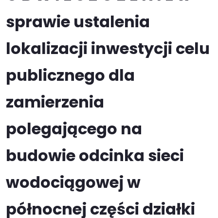
sprawie ustalenia
lokalizacji inwestycji celu
publicznego dla
zamierzenia
polegającego na
budowie odcinka sieci
wodociągowej w
północnej części działki