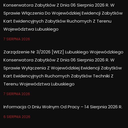
Konserwatora Zabytków Z Dnia 06 Sierpnia 2026 R. W
Sprawie Włączenia Do Wojewódzkiej Ewidencji Zabytków
Kart Ewidencyjnych Zabytków Ruchomych Z Terenu
Województwa Lubuskiego
7 SIERPNIA 2026
Zarządzenie Nr 3/2026 [WEZ] Lubuskiego Wojewódzkiego
Konserwatora Zabytków Z Dnia 06 Sierpnia 2026 R. W
Sprawie Wyłączenia Z Wojewódzkiej Ewidencji Zabytków
Kart Ewidencyjnych Ruchomych Zabytków Techniki Z
Terenu Województwa Lubuskiego
7 SIERPNIA 2026
Informacja O Dniu Wolnym Od Pracy – 14 Sierpnia 2026 R.
6 SIERPNIA 2026