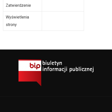
Zatwierdzenie
Wyświetlenia
strony