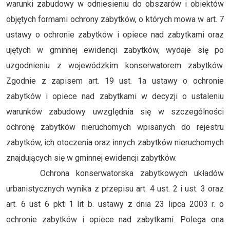
warunki zabudowy w odniesieniu do obszarów i obiektów
objętych formami ochrony zabytków, o których mowa w art. 7
ustawy o ochronie zabytków i opiece nad zabytkami oraz
ujętych w gminnej ewidencji zabytków, wydaje się po
uzgodnieniu z wojewódzkim konserwatorem zabytków.
Zgodnie z zapisem art. 19 ust. 1a ustawy o ochronie
zabytków i opiece nad zabytkami w decyzji o ustaleniu
warunków zabudowy uwzględnia się w szczególności
ochronę zabytków nieruchomych wpisanych do rejestru
zabytków, ich otoczenia oraz innych zabytków nieruchomych
znajdujących się w gminnej ewidencji zabytków.
Ochrona konserwatorska zabytkowych układów
urbanistycznych wynika z przepisu art. 4 ust. 2 i ust. 3 oraz
art. 6 ust 6 pkt 1 lit b. ustawy z dnia 23 lipca 2003 r. o
ochronie zabytków i opiece nad zabytkami. Polega ona