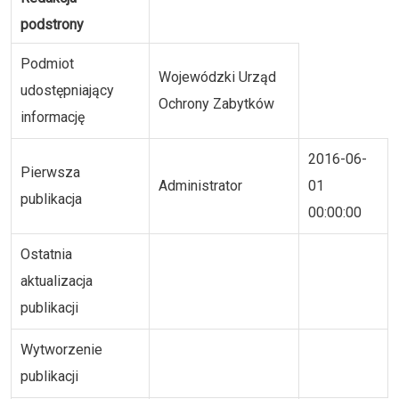
podstrony
Podmiot
Wojewódzki Urząd
udostępniający
Ochrony Zabytków
informację
2016-06-
Pierwsza
Administrator
01
publikacja
00:00:00
Ostatnia
aktualizacja
publikacji
Wytworzenie
publikacji