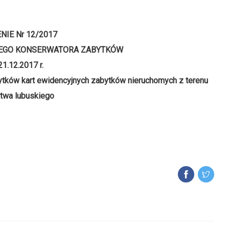
NIE Nr 12/2017
EGO KONSERWATORA ZABYTKÓW
21.12.2017 r.
ytków kart ewidencyjnych zabytków nieruchomych z terenu
twa lubuskiego