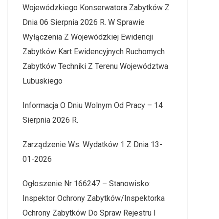
Wojewódzkiego Konserwatora Zabytków Z
Dnia 06 Sierpnia 2026 R. W Sprawie
Wyłączenia Z Wojewódzkiej Ewidencji
Zabytków Kart Ewidencyjnych Ruchomych
Zabytków Techniki Z Terenu Województwa
Lubuskiego
Informacja O Dniu Wolnym Od Pracy – 14
Sierpnia 2026 R.
Zarządzenie Ws. Wydatków 1 Z Dnia 13-
01-2026
Ogłoszenie Nr 166247 – Stanowisko:
Inspektor Ochrony Zabytków/Inspektorka
Ochrony Zabytków Do Spraw Rejestru I