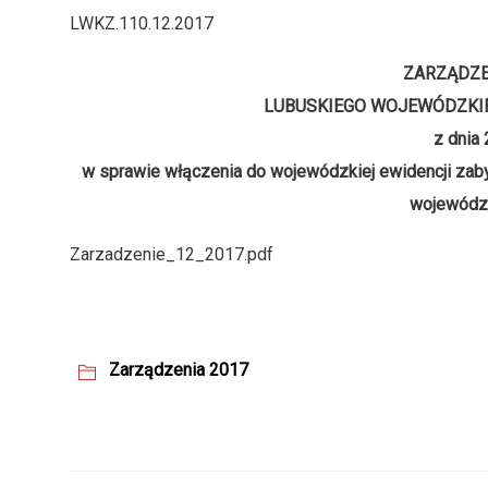
LWKZ.110.12.2017
ZARZĄDZE
LUBUSKIEGO WOJEWÓDZKI
z dnia 
w sprawie włączenia do wojewódzkiej ewidencji zab
wojewódz
Zarzadzenie_12_2017.pdf
Zarządzenia 2017