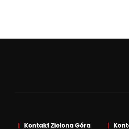
Kontakt Zielona Góra
Kont