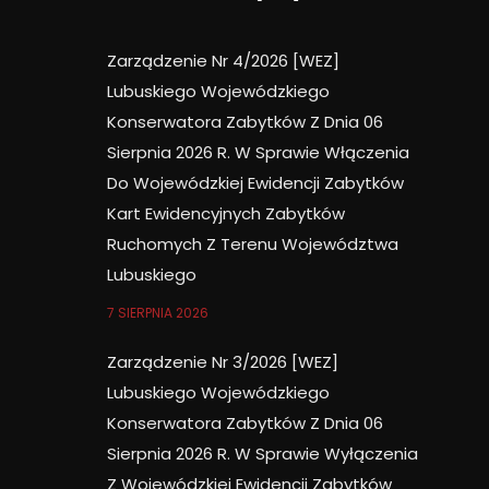
Zarządzenie Nr 4/2026 [WEZ]
Lubuskiego Wojewódzkiego
Konserwatora Zabytków Z Dnia 06
Sierpnia 2026 R. W Sprawie Włączenia
Do Wojewódzkiej Ewidencji Zabytków
Kart Ewidencyjnych Zabytków
Ruchomych Z Terenu Województwa
Lubuskiego
7 SIERPNIA 2026
Zarządzenie Nr 3/2026 [WEZ]
Lubuskiego Wojewódzkiego
Konserwatora Zabytków Z Dnia 06
Sierpnia 2026 R. W Sprawie Wyłączenia
Z Wojewódzkiej Ewidencji Zabytków