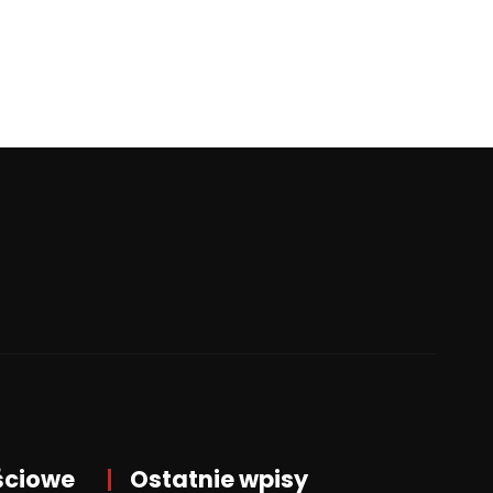
ściowe
Ostatnie wpisy