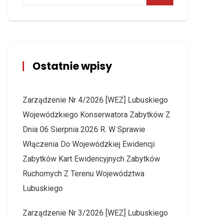
Ostatnie wpisy
Zarządzenie Nr 4/2026 [WEZ] Lubuskiego
Wojewódzkiego Konserwatora Zabytków Z
Dnia 06 Sierpnia 2026 R. W Sprawie
Włączenia Do Wojewódzkiej Ewidencji
Zabytków Kart Ewidencyjnych Zabytków
Ruchomych Z Terenu Województwa
Lubuskiego
Zarządzenie Nr 3/2026 [WEZ] Lubuskiego