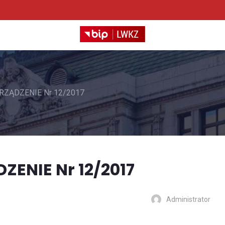
ARZĄDZENIE Nr 12/2017
DZENIE Nr 12/2017
Administrator