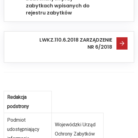
zabytkach wpisanych do
rejestru zabytków
LWKZ.110.6.2018 ZARZĄDZENIE
NR 6/2018
Redakcja
podstrony
Podmiot
Wojewódzki Urząd
udostępniający
Ochrony Zabytków