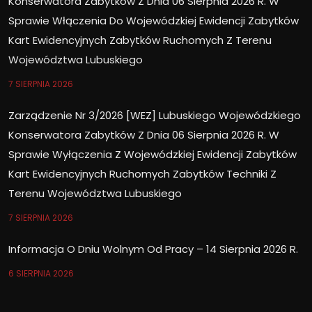
Konserwatora Zabytków Z Dnia 06 Sierpnia 2026 R. W
Sprawie Włączenia Do Wojewódzkiej Ewidencji Zabytków
Kart Ewidencyjnych Zabytków Ruchomych Z Terenu
Województwa Lubuskiego
7 SIERPNIA 2026
Zarządzenie Nr 3/2026 [WEZ] Lubuskiego Wojewódzkiego
Konserwatora Zabytków Z Dnia 06 Sierpnia 2026 R. W
Sprawie Wyłączenia Z Wojewódzkiej Ewidencji Zabytków
Kart Ewidencyjnych Ruchomych Zabytków Techniki Z
Terenu Województwa Lubuskiego
7 SIERPNIA 2026
Informacja O Dniu Wolnym Od Pracy – 14 Sierpnia 2026 R.
6 SIERPNIA 2026