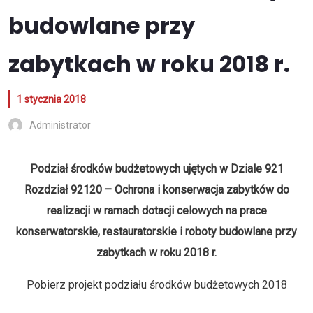
budowlane przy
zabytkach w roku 2018 r.
1 stycznia 2018
Administrator
Podział środków budżetowych ujętych w Dziale 921
Rozdział 92120 – Ochrona i konserwacja zabytków do
realizacji w ramach dotacji celowych na prace
konserwatorskie, restauratorskie i roboty budowlane przy
zabytkach w roku 2018 r.
Pobierz projekt podziału środków budżetowych 2018