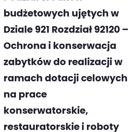
budżetowych ujętych w
Dziale 921 Rozdział 92120 –
Ochrona i konserwacja
zabytków do realizacji w
ramach dotacji celowych
na prace
konserwatorskie,
restauratorskie i roboty