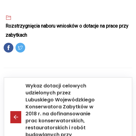
Rozstrzygnięcia naboru wniosków o dotacje na prace przy
zabytkach
Wykaz dotacji celowych
udzielonych przez
Lubuskiego Wojewódzkiego
Konserwatora Zabytków w
2018 r. na dofinansowanie
prac konserwatorskich,
restauratorskich i robót
budowlanych przy