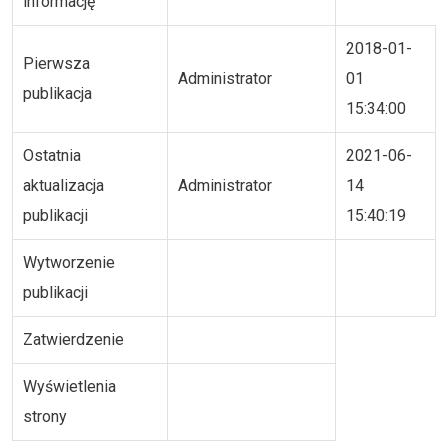
informację
2018-01-
Pierwsza
Administrator
01
publikacja
15:34:00
Ostatnia
2021-06-
aktualizacja
Administrator
14
publikacji
15:40:19
Wytworzenie
publikacji
Zatwierdzenie
Wyświetlenia
strony