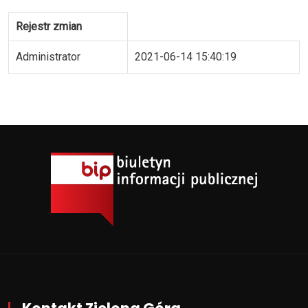
Rejestr zmian
Administrator
2021-06-14 15:40:19