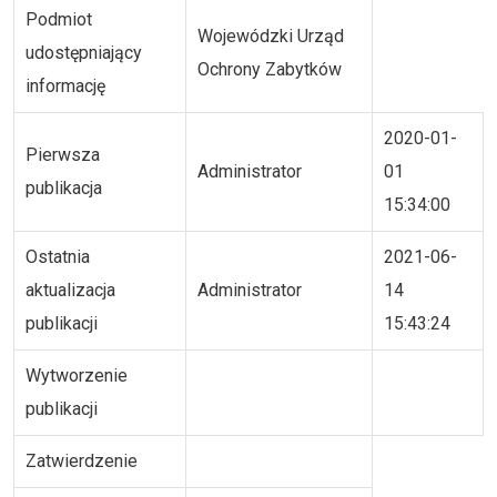
Podmiot
Wojewódzki Urząd
udostępniający
Ochrony Zabytków
informację
2020-01-
Pierwsza
Administrator
01
publikacja
15:34:00
Ostatnia
2021-06-
aktualizacja
Administrator
14
publikacji
15:43:24
Wytworzenie
publikacji
Zatwierdzenie