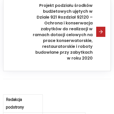
Projekt podziału środków
budżetowych ujętych w
Dziale 921 Rozdział 92120 –
Ochrona i konserwacja
zabytków do realizacji w
ramach dotacji celowych na
prace konserwatorskie,
restauratorskie i roboty
budowlane przy zabytkach
w roku 2020
Redakcja
podstrony