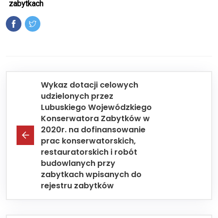
zabytkach
Wykaz dotacji celowych
udzielonych przez
Lubuskiego Wojewódzkiego
Konserwatora Zabytków w
2020r. na dofinansowanie
prac konserwatorskich,
restauratorskich i robót
budowlanych przy
zabytkach wpisanych do
rejestru zabytków