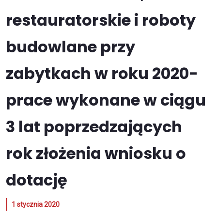
restauratorskie i roboty
budowlane przy
zabytkach w roku 2020-
prace wykonane w ciągu
3 lat poprzedzających
rok złożenia wniosku o
dotację
1 stycznia 2020