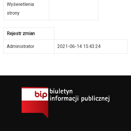
Wyświetlenia
strony
Rejestr zmian
Administrator
2021-06-14 15:43:24