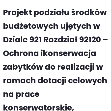
Projekt podziału środków
budżetowych ujętych w
Dziale 921 Rozdział 92120 –
Ochrona ikonserwacja
zabytków do realizacji w
ramach dotacji celowych
na prace
konserwatorskie,