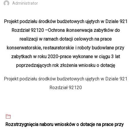
Administrator
Projekt podziału środków budżetowych ujętych w Dziale 921
Rozdział 92120 –Ochrona ikonserwacja zabytków do
realizacji w ramach dotacji celowych na prace
konserwatorskie, restauratorskie i roboty budowlane przy
zabytkach w roku 2020-prace wykonane w ciągu 3 lat
poprzedzających rok złożenia wniosku o dotację
Projekt podziału środków budżetowych ujętych w Dziale 921
Rozdział 92120
Rozstrzygnięcia naboru wniosków o dotacje na prace przy