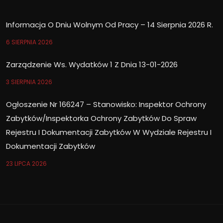
Informacja O Dniu Wolnym Od Pracy – 14 Sierpnia 2026 R.
6 SIERPNIA 2026
Zarządzenie Ws. Wydatków 1 Z Dnia 13-01-2026
3 SIERPNIA 2026
Ogłoszenie Nr 166247 – Stanowisko: Inspektor Ochrony
Zabytków/Inspektorka Ochrony Zabytków Do Spraw
Rejestru I Dokumentacji Zabytków W Wydziale Rejestru I
Dokumentacji Zabytków
23 LIPCA 2026