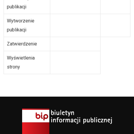
publikacji
Wytworzenie
publikacji
Zatwierdzenie
Wyświetlenia
strony