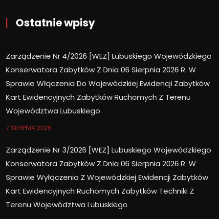
Ostatnie wpisy
Zarządzenie Nr 4/2026 [WEZ] Lubuskiego Wojewódzkiego
Konserwatora Zabytków Z Dnia 06 Sierpnia 2026 R. W
Sprawie Włączenia Do Wojewódzkiej Ewidencji Zabytków
Kart Ewidencyjnych Zabytków Ruchomych Z Terenu
Województwa Lubuskiego
7 SIERPNIA 2026
Zarządzenie Nr 3/2026 [WEZ] Lubuskiego Wojewódzkiego
Konserwatora Zabytków Z Dnia 06 Sierpnia 2026 R. W
Sprawie Wyłączenia Z Wojewódzkiej Ewidencji Zabytków
Kart Ewidencyjnych Ruchomych Zabytków Techniki Z
Terenu Województwa Lubuskiego