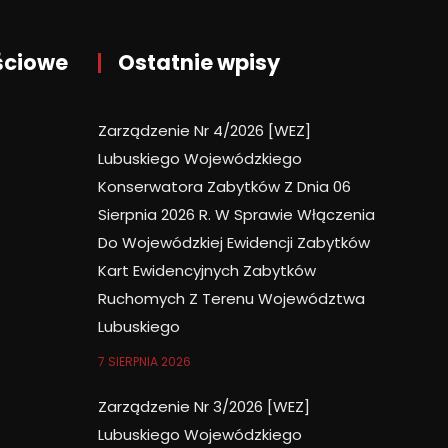
ściowe
Ostatnie wpisy
Zarządzenie Nr 4/2026 [WEZ]
Lubuskiego Wojewódzkiego
Konserwatora Zabytków Z Dnia 06
Sierpnia 2026 R. W Sprawie Włączenia
Do Wojewódzkiej Ewidencji Zabytków
Kart Ewidencyjnych Zabytków
Ruchomych Z Terenu Województwa
Lubuskiego
7 SIERPNIA 2026
Zarządzenie Nr 3/2026 [WEZ]
Lubuskiego Wojewódzkiego