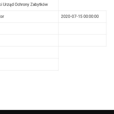
i Urząd Ochrony Zabytków
tor
2020-07-15 00:00:00