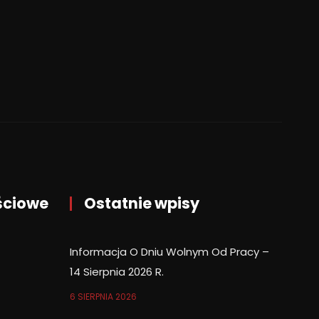
ściowe
Ostatnie wpisy
Informacja O Dniu Wolnym Od Pracy –
14 Sierpnia 2026 R.
6 SIERPNIA 2026