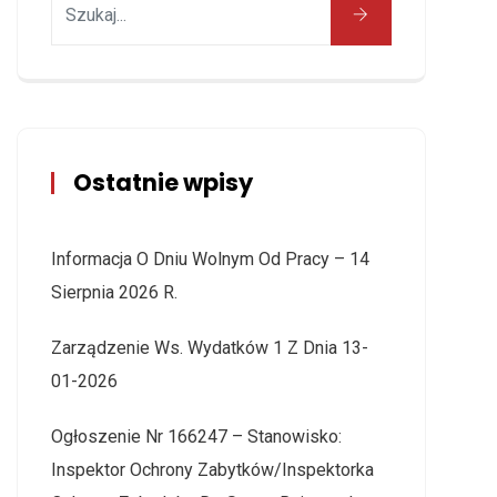
Ostatnie wpisy
Informacja O Dniu Wolnym Od Pracy – 14
Sierpnia 2026 R.
Zarządzenie Ws. Wydatków 1 Z Dnia 13-
01-2026
Ogłoszenie Nr 166247 – Stanowisko:
Inspektor Ochrony Zabytków/Inspektorka