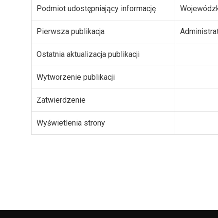
Podmiot udostępniający informację
Wojewódzk
Pierwsza publikacja
Administra
Ostatnia aktualizacja publikacji
Wytworzenie publikacji
Zatwierdzenie
Wyświetlenia strony