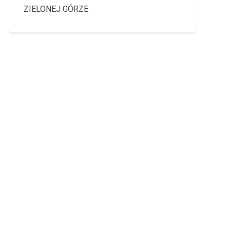
ZIELONEJ GÓRZE