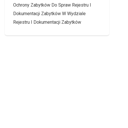
Ochrony Zabytków Do Spraw Rejestru I
Dokumentacji Zabytków W Wydziale
Rejestru I Dokumentacji Zabytków