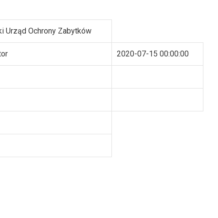
i Urząd Ochrony Zabytków
tor
2020-07-15 00:00:00