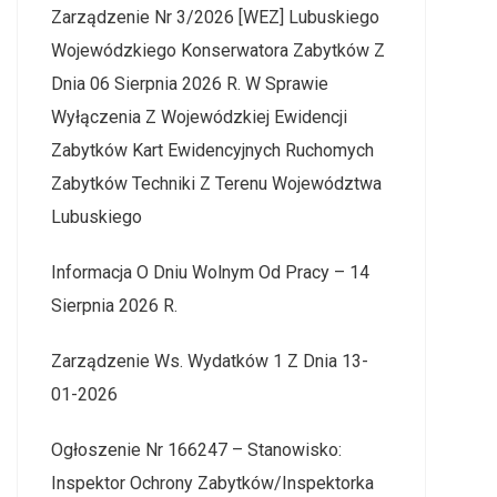
Zarządzenie Nr 3/2026 [WEZ] Lubuskiego
Wojewódzkiego Konserwatora Zabytków Z
Dnia 06 Sierpnia 2026 R. W Sprawie
Wyłączenia Z Wojewódzkiej Ewidencji
Zabytków Kart Ewidencyjnych Ruchomych
Zabytków Techniki Z Terenu Województwa
Lubuskiego
Informacja O Dniu Wolnym Od Pracy – 14
Sierpnia 2026 R.
Zarządzenie Ws. Wydatków 1 Z Dnia 13-
01-2026
Ogłoszenie Nr 166247 – Stanowisko:
Inspektor Ochrony Zabytków/Inspektorka