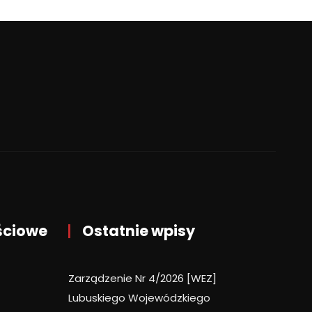
ściowe
Ostatnie wpisy
Zarządzenie Nr 4/2026 [WEZ]
Lubuskiego Wojewódzkiego