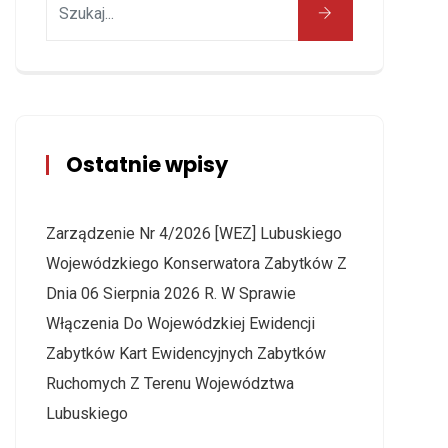
Ostatnie wpisy
Zarządzenie Nr 4/2026 [WEZ] Lubuskiego
Wojewódzkiego Konserwatora Zabytków Z
Dnia 06 Sierpnia 2026 R. W Sprawie
Włączenia Do Wojewódzkiej Ewidencji
Zabytków Kart Ewidencyjnych Zabytków
Ruchomych Z Terenu Województwa
Lubuskiego