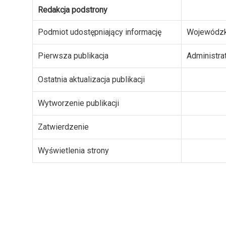
Redakcja podstrony
Podmiot udostępniający informację
Wojewódzk
Pierwsza publikacja
Administra
Ostatnia aktualizacja publikacji
Wytworzenie publikacji
Zatwierdzenie
Wyświetlenia strony