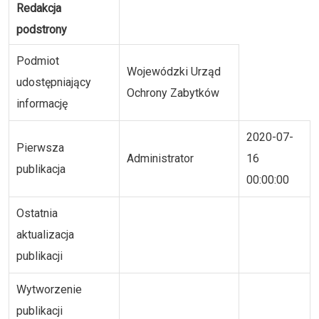
Redakcja
podstrony
Podmiot
Wojewódzki Urząd
udostępniający
Ochrony Zabytków
informację
2020-07-
Pierwsza
Administrator
16
publikacja
00:00:00
Ostatnia
aktualizacja
publikacji
Wytworzenie
publikacji