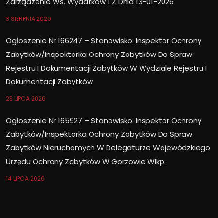
Zarządzenie Ws. Wydatków 1 Z Dnia 13-01-2026
3 SIERPNIA 2026
Ogłoszenie Nr 166247 – Stanowisko: Inspektor Ochrony
Zabytków/Inspektorka Ochrony Zabytków Do Spraw
Rejestru I Dokumentacji Zabytków W Wydziale Rejestru I
Dokumentacji Zabytków
23 LIPCA 2026
Ogłoszenie Nr 165927 – Stanowisko: Inspektor Ochrony
Zabytków/Inspektorka Ochrony Zabytków Do Spraw
Zabytków Nieruchomych W Delegaturze Wojewódzkiego
Urzędu Ochrony Zabytków W Gorzowie Wlkp.
14 LIPCA 2026