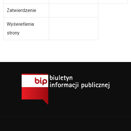
Zatwierdzenie
Wyświetlenia
strony