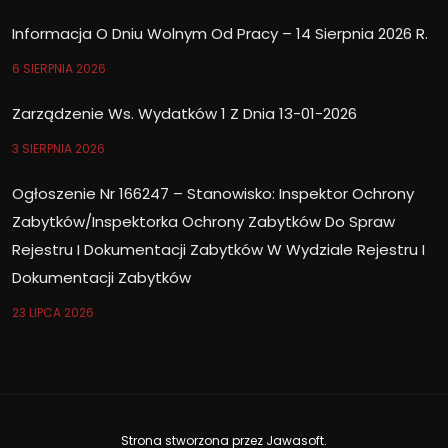
Informacja O Dniu Wolnym Od Pracy – 14 Sierpnia 2026 R.
6 SIERPNIA 2026
Zarządzenie Ws. Wydatków 1 Z Dnia 13-01-2026
3 SIERPNIA 2026
Ogłoszenie Nr 166247 – Stanowisko: Inspektor Ochrony
Zabytków/Inspektorka Ochrony Zabytków Do Spraw
Rejestru I Dokumentacji Zabytków W Wydziale Rejestru I
Dokumentacji Zabytków
23 LIPCA 2026
Strona stworzona przez
Jawasoft
.