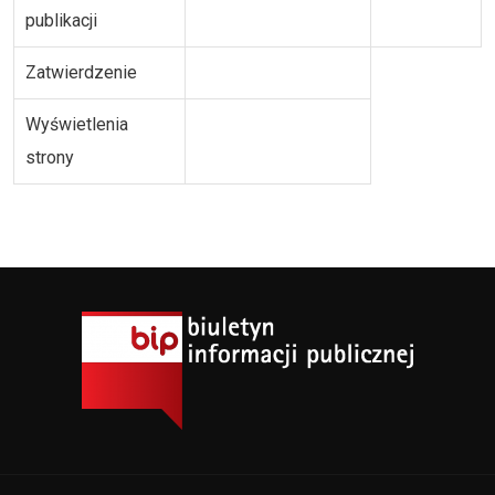
publikacji
Zatwierdzenie
Wyświetlenia
strony