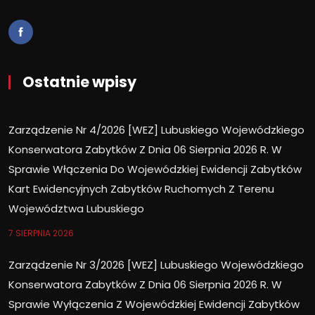
Ostatnie wpisy
Zarządzenie Nr 4/2026 [WEZ] Lubuskiego Wojewódzkiego
Konserwatora Zabytków Z Dnia 06 Sierpnia 2026 R. W
Sprawie Włączenia Do Wojewódzkiej Ewidencji Zabytków
Kart Ewidencyjnych Zabytków Ruchomych Z Terenu
Województwa Lubuskiego
7 SIERPNIA 2026
Zarządzenie Nr 3/2026 [WEZ] Lubuskiego Wojewódzkiego
Konserwatora Zabytków Z Dnia 06 Sierpnia 2026 R. W
Sprawie Wyłączenia Z Wojewódzkiej Ewidencji Zabytków