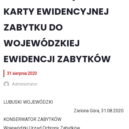
KARTY EWIDENCYJNEJ
ZABYTKU DO
WOJEWÓDZKIEJ
EWIDENCJI ZABYTKÓW
31 sierpnia 2020
Administrator
LUBUSKI WOJEWÓDZKI
Zielona Góra, 31.08.2020
KONSERWATOR ZABYTKÓW
Wojewódzki Urząd Ochrony Zabytków