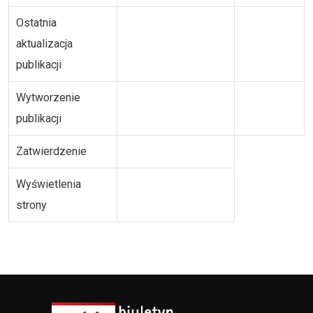
Ostatnia
aktualizacja
publikacji
Wytworzenie
publikacji
Zatwierdzenie
Wyświetlenia
strony