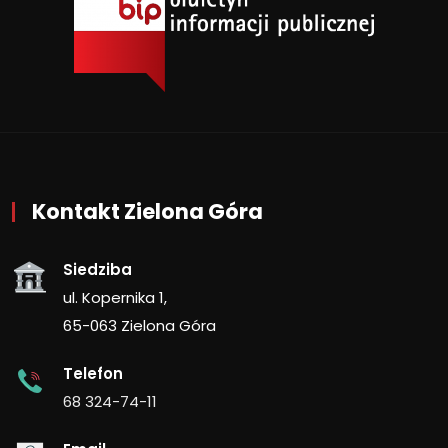
Kontakt Zielona Góra
Siedziba
ul. Kopernika 1,
65-063 Zielona Góra
Telefon
68 324-74-11