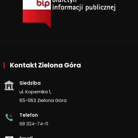
Kontakt Zielona Góra
Siedziba
ul. Kopernika 1,
65-063 Zielona Góra
Telefon
68 324-74-11