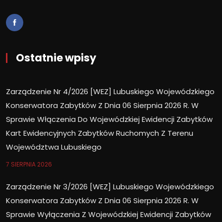
Ostatnie wpisy
Zarządzenie Nr 4/2026 [WEZ] Lubuskiego Wojewódzkiego
Konserwatora Zabytków Z Dnia 06 Sierpnia 2026 R. W
Sprawie Włączenia Do Wojewódzkiej Ewidencji Zabytków
Kart Ewidencyjnych Zabytków Ruchomych Z Terenu
Województwa Lubuskiego
7 SIERPNIA 2026
Zarządzenie Nr 3/2026 [WEZ] Lubuskiego Wojewódzkiego
Konserwatora Zabytków Z Dnia 06 Sierpnia 2026 R. W
Sprawie Wyłączenia Z Wojewódzkiej Ewidencji Zabytków