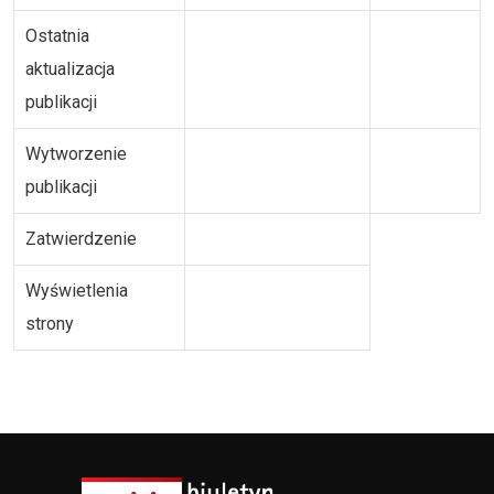
Ostatnia
aktualizacja
publikacji
Wytworzenie
publikacji
Zatwierdzenie
Wyświetlenia
strony