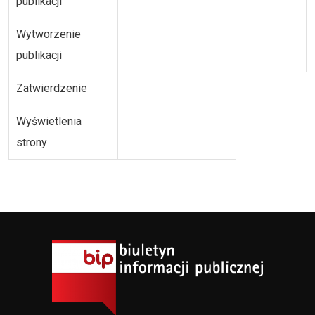
publikacji
Wytworzenie
publikacji
Zatwierdzenie
Wyświetlenia
strony