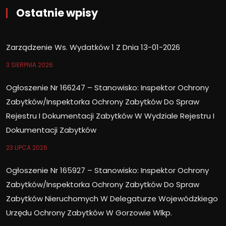
Ostatnie wpisy
Zarządzenie Ws. Wydatków 1 Z Dnia 13-01-2026
3 SIERPNIA 2026
Ogłoszenie Nr 166247 – Stanowisko: Inspektor Ochrony
Zabytków/Inspektorka Ochrony Zabytków Do Spraw
Rejestru I Dokumentacji Zabytków W Wydziale Rejestru I
Dokumentacji Zabytków
23 LIPCA 2026
Ogłoszenie Nr 165927 – Stanowisko: Inspektor Ochrony
Zabytków/Inspektorka Ochrony Zabytków Do Spraw
Zabytków Nieruchomych W Delegaturze Wojewódzkiego
Urzędu Ochrony Zabytków W Gorzowie Wlkp.