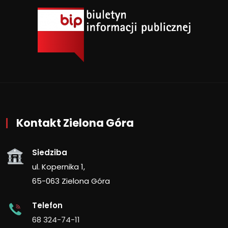
Kontakt Zielona Góra
Siedziba
ul. Kopernika 1,
65-063 Zielona Góra
Telefon
68 324-74-11