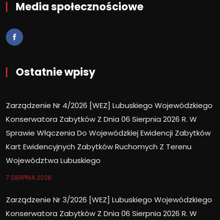
Media społecznościowe
Ostatnie wpisy
Zarządzenie Nr 4/2026 [WEZ] Lubuskiego Wojewódzkiego
Konserwatora Zabytków Z Dnia 06 Sierpnia 2026 R. W
Sprawie Włączenia Do Wojewódzkiej Ewidencji Zabytków
Kart Ewidencyjnych Zabytków Ruchomych Z Terenu
Województwa Lubuskiego
7 SIERPNIA 2026
Zarządzenie Nr 3/2026 [WEZ] Lubuskiego Wojewódzkiego
Konserwatora Zabytków Z Dnia 06 Sierpnia 2026 R. W