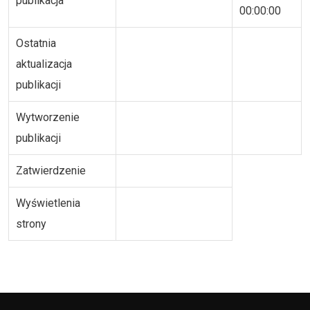
publikacja
00:00:00
Ostatnia
aktualizacja
publikacji
Wytworzenie
publikacji
Zatwierdzenie
Wyświetlenia
strony