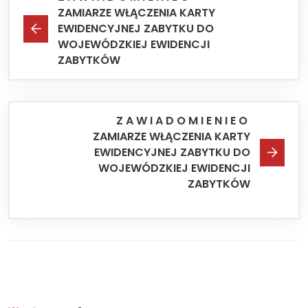
ZAMIARZE WŁĄCZENIA KARTY
EWIDENCYJNEJ ZABYTKU DO
WOJEWÓDZKIEJ EWIDENCJI
ZABYTKÓW
Z A W I A D O M I E N I E O
ZAMIARZE WŁĄCZENIA KARTY
EWIDENCYJNEJ ZABYTKU DO
WOJEWÓDZKIEJ EWIDENCJI
ZABYTKÓW