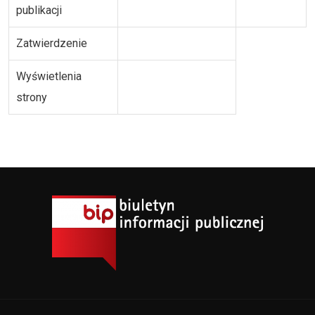
publikacji
Zatwierdzenie
Wyświetlenia
strony