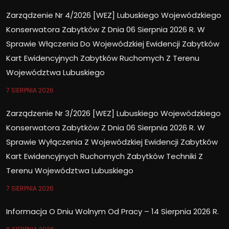
Zarządzenie Nr 4/2026 [WEZ] Lubuskiego Wojewódzkiego
Konserwatora Zabytków Z Dnia 06 Sierpnia 2026 R. W
Sprawie Włączenia Do Wojewódzkiej Ewidencji Zabytków
Kart Ewidencyjnych Zabytków Ruchomych Z Terenu
Województwa Lubuskiego
7 SIERPNIA 2026
Zarządzenie Nr 3/2026 [WEZ] Lubuskiego Wojewódzkiego
Konserwatora Zabytków Z Dnia 06 Sierpnia 2026 R. W
Sprawie Wyłączenia Z Wojewódzkiej Ewidencji Zabytków
Kart Ewidencyjnych Ruchomych Zabytków Techniki Z
Terenu Województwa Lubuskiego
7 SIERPNIA 2026
Informacja O Dniu Wolnym Od Pracy – 14 Sierpnia 2026 R.