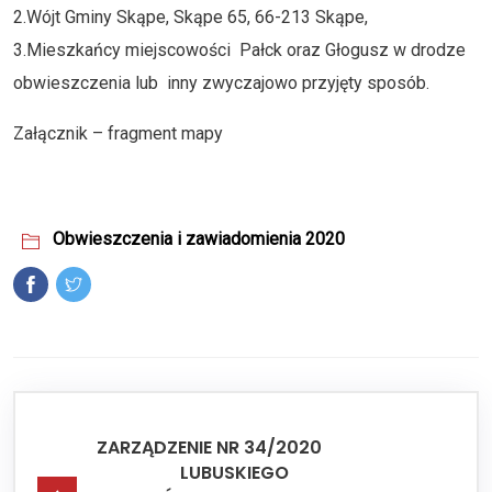
2.Wójt Gminy Skąpe, Skąpe 65, 66-213 Skąpe,
3.Mieszkańcy miejscowości Pałck oraz Głogusz w drodze
obwieszczenia lub inny zwyczajowo przyjęty sposób.
Załącznik – fragment mapy
Obwieszczenia i zawiadomienia 2020
ZARZĄDZENIE NR 34/2020
LUBUSKIEGO