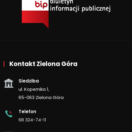
Kontakt Zielona Góra
Siedziba
ul. Kopernika 1,
65-063 Zielona Góra
Telefon
68 324-74-11