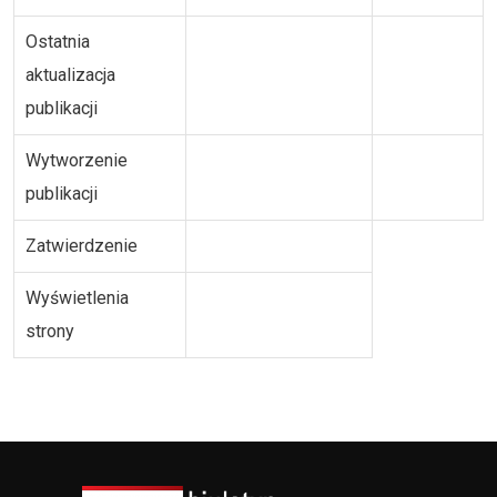
Ostatnia
aktualizacja
publikacji
Wytworzenie
publikacji
Zatwierdzenie
Wyświetlenia
strony