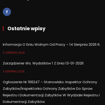
Ostatnie wpisy
Informacja O Dniu Wolnym Od Pracy – 14 Sierpnia 2026 R.
6 SIERPNIA 2026
Zarządzenie Ws. Wydatków 1 Z Dnia 13-01-2026
3 SIERPNIA 2026
Ogłoszenie Nr 166247 – Stanowisko: Inspektor Ochrony
Zabytków/Inspektorka Ochrony Zabytków Do Spraw
Rejestru I Dokumentacji Zabytków W Wydziale Rejestru I
Dokumentacji Zabytków