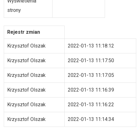
Wyświetlenia
strony
Rejestr zmian
Krzysztof Olszak
2022-01-13 11:18:12
Krzysztof Olszak
2022-01-13 11:17:50
Krzysztof Olszak
2022-01-13 11:17:05
Krzysztof Olszak
2022-01-13 11:16:39
Krzysztof Olszak
2022-01-13 11:16:22
Krzysztof Olszak
2022-01-13 11:14:34