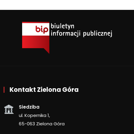
Kontakt Zielona Góra
Siedziba
ul. Kopernika 1,
65-063 Zielona Góra