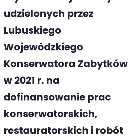
udzielonych przez
Lubuskiego
Wojewódzkiego
Konserwatora Zabytków
w 2021 r. na
dofinansowanie prac
konserwatorskich,
restauratorskich i robót