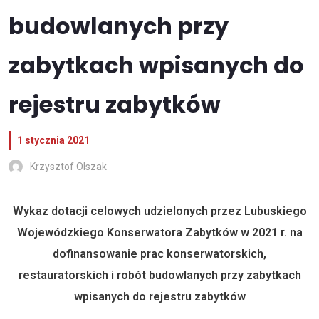
budowlanych przy
zabytkach wpisanych do
rejestru zabytków
1 stycznia 2021
Krzysztof Olszak
Wykaz dotacji celowych udzielonych przez Lubuskiego
Wojewódzkiego Konserwatora Zabytków w 2021 r. na
dofinansowanie prac konserwatorskich,
restauratorskich i robót budowlanych przy zabytkach
wpisanych do rejestru zabytków