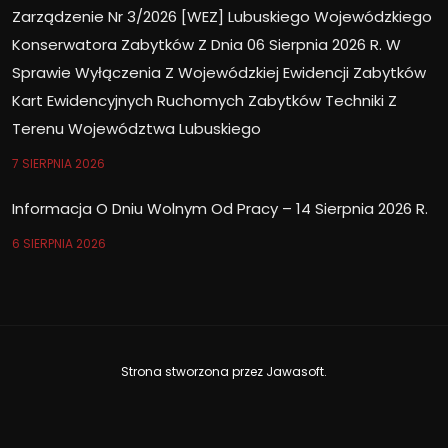
Zarządzenie Nr 3/2026 [WEZ] Lubuskiego Wojewódzkiego
Konserwatora Zabytków Z Dnia 06 Sierpnia 2026 R. W
Sprawie Wyłączenia Z Wojewódzkiej Ewidencji Zabytków
Kart Ewidencyjnych Ruchomych Zabytków Techniki Z
Terenu Województwa Lubuskiego
7 SIERPNIA 2026
Informacja O Dniu Wolnym Od Pracy – 14 Sierpnia 2026 R.
6 SIERPNIA 2026
Strona stworzona przez
Jawasoft
.