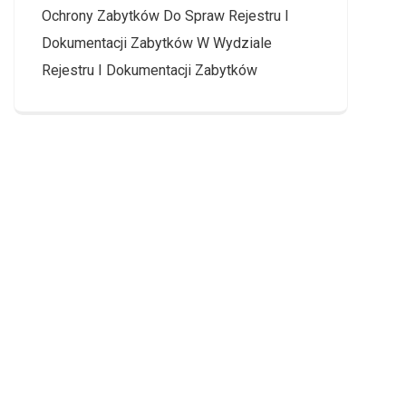
Ochrony Zabytków Do Spraw Rejestru I
Dokumentacji Zabytków W Wydziale
Rejestru I Dokumentacji Zabytków