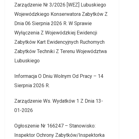
Zarządzenie Nr 3/2026 [WEZ] Lubuskiego
Wojewódzkiego Konserwatora Zabytków Z
Dnia 06 Sierpnia 2026 R. W Sprawie
Wyłączenia Z Wojewódzkiej Ewidencji
Zabytków Kart Ewidencyjnych Ruchomych
Zabytków Techniki Z Terenu Województwa
Lubuskiego
Informacja O Dniu Wolnym Od Pracy – 14
Sierpnia 2026 R.
Zarządzenie Ws. Wydatków 1 Z Dnia 13-
01-2026
Ogłoszenie Nr 166247 – Stanowisko:
Inspektor Ochrony Zabytków/Inspektorka