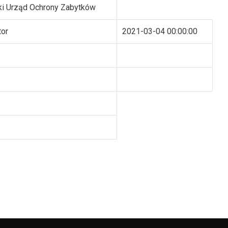
i Urząd Ochrony Zabytków
tor
2021-03-04 00:00:00