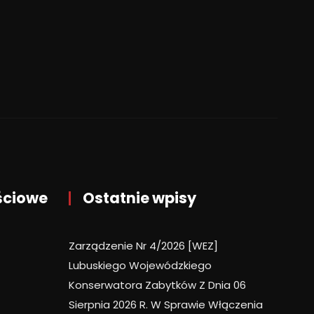
ściowe
Ostatnie wpisy
Zarządzenie Nr 4/2026 [WEZ]
Lubuskiego Wojewódzkiego
Konserwatora Zabytków Z Dnia 06
Sierpnia 2026 R. W Sprawie Włączenia