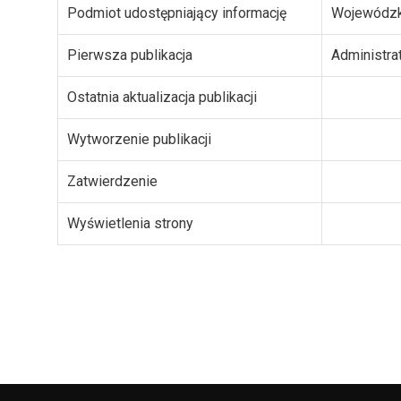
Podmiot udostępniający informację
Wojewódzk
Pierwsza publikacja
Administra
Ostatnia aktualizacja publikacji
Wytworzenie publikacji
Zatwierdzenie
Wyświetlenia strony