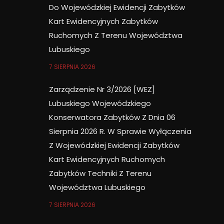
Do Wojewódzkiej Ewidencji Zabytków
Kart Ewidencyjnych Zabytków
Ruchomych Z Terenu Województwa
Lubuskiego
7 SIERPNIA 2026
Zarządzenie Nr 3/2026 [WEZ]
Lubuskiego Wojewódzkiego
Konserwatora Zabytków Z Dnia 06
Sierpnia 2026 R. W Sprawie Wyłączenia
Z Wojewódzkiej Ewidencji Zabytków
Kart Ewidencyjnych Ruchomych
Zabytków Techniki Z Terenu
Województwa Lubuskiego
7 SIERPNIA 2026