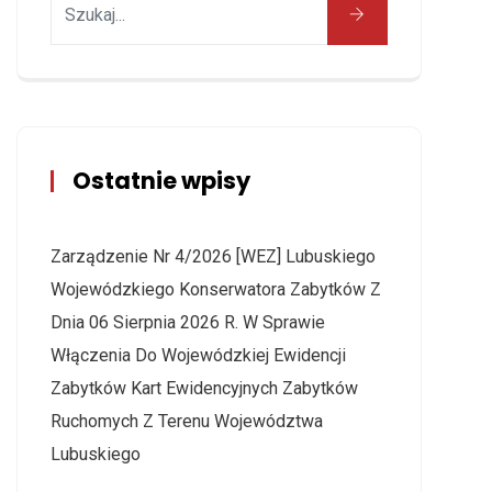
Ostatnie wpisy
Zarządzenie Nr 4/2026 [WEZ] Lubuskiego
Wojewódzkiego Konserwatora Zabytków Z
Dnia 06 Sierpnia 2026 R. W Sprawie
Włączenia Do Wojewódzkiej Ewidencji
Zabytków Kart Ewidencyjnych Zabytków
Ruchomych Z Terenu Województwa
Lubuskiego