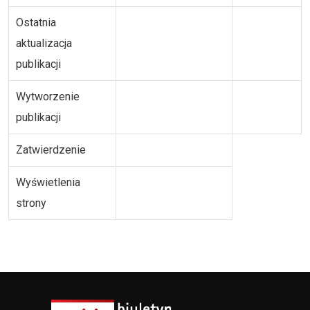
Ostatnia
aktualizacja
publikacji
Wytworzenie
publikacji
Zatwierdzenie
Wyświetlenia
strony