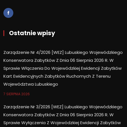
Ostatnie wpisy
Zarządzenie Nr 4/2026 [WEZ] Lubuskiego Wojewódzkiego
Konserwatora Zabytków Z Dnia 06 Sierpnia 2026 R. W
Sprawie Włączenia Do Wojewódzkiej Ewidencji Zabytków
Kart Ewidencyjnych Zabytków Ruchomych Z Terenu
Województwa Lubuskiego
7 SIERPNIA 2026
Zarządzenie Nr 3/2026 [WEZ] Lubuskiego Wojewódzkiego
Konserwatora Zabytków Z Dnia 06 Sierpnia 2026 R. W
Sprawie Wyłączenia Z Wojewódzkiej Ewidencji Zabytków