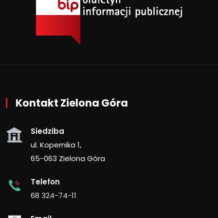
Kontakt Zielona Góra
Siedziba
ul. Kopernika 1,
65-063 Zielona Góra
Telefon
68 324-74-11