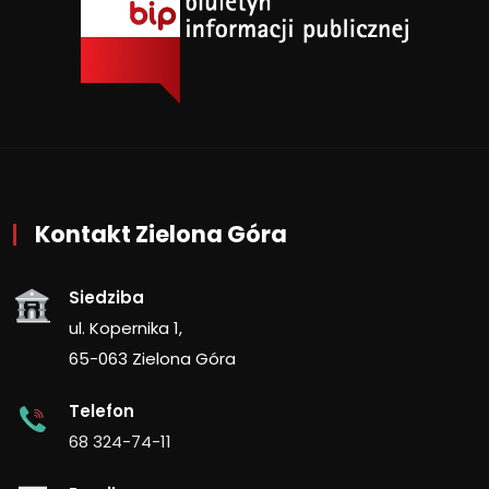
Kontakt Zielona Góra
Siedziba
ul. Kopernika 1,
65-063 Zielona Góra
Telefon
68 324-74-11