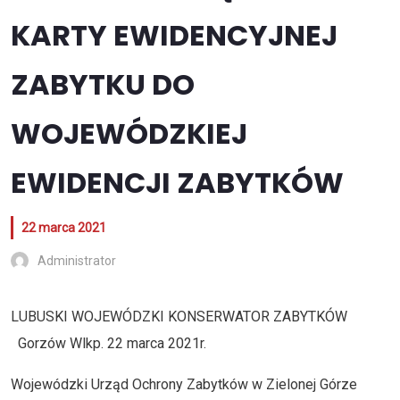
KARTY EWIDENCYJNEJ
ZABYTKU DO
WOJEWÓDZKIEJ
EWIDENCJI ZABYTKÓW
22 marca 2021
Administrator
LUBUSKI WOJEWÓDZKI KONSERWATOR ZABYTKÓW
Gorzów Wlkp. 22 marca 2021r.
Wojewódzki Urząd Ochrony Zabytków w Zielonej Górze