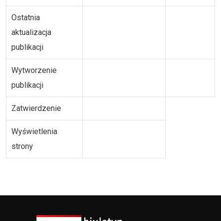
Ostatnia
aktualizacja
publikacji
Wytworzenie
publikacji
Zatwierdzenie
Wyświetlenia
strony