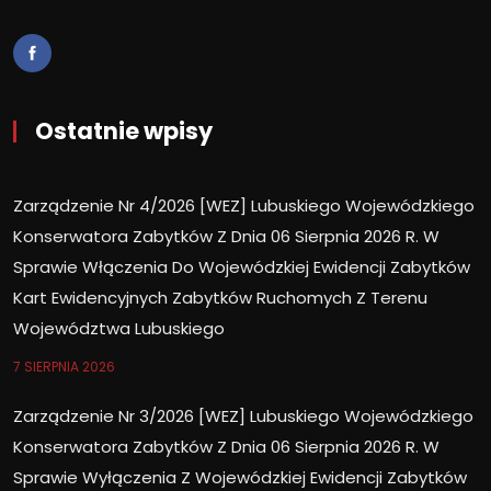
Ostatnie wpisy
Zarządzenie Nr 4/2026 [WEZ] Lubuskiego Wojewódzkiego
Konserwatora Zabytków Z Dnia 06 Sierpnia 2026 R. W
Sprawie Włączenia Do Wojewódzkiej Ewidencji Zabytków
Kart Ewidencyjnych Zabytków Ruchomych Z Terenu
Województwa Lubuskiego
7 SIERPNIA 2026
Zarządzenie Nr 3/2026 [WEZ] Lubuskiego Wojewódzkiego
Konserwatora Zabytków Z Dnia 06 Sierpnia 2026 R. W
Sprawie Wyłączenia Z Wojewódzkiej Ewidencji Zabytków