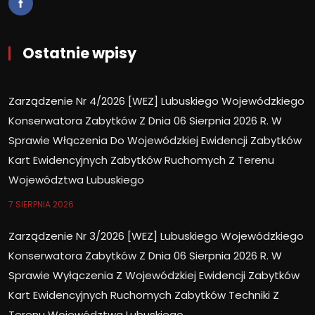
Ostatnie wpisy
Zarządzenie Nr 4/2026 [WEZ] Lubuskiego Wojewódzkiego
Konserwatora Zabytków Z Dnia 06 Sierpnia 2026 R. W
Sprawie Włączenia Do Wojewódzkiej Ewidencji Zabytków
Kart Ewidencyjnych Zabytków Ruchomych Z Terenu
Województwa Lubuskiego
7 SIERPNIA 2026
Zarządzenie Nr 3/2026 [WEZ] Lubuskiego Wojewódzkiego
Konserwatora Zabytków Z Dnia 06 Sierpnia 2026 R. W
Sprawie Wyłączenia Z Wojewódzkiej Ewidencji Zabytków
Kart Ewidencyjnych Ruchomych Zabytków Techniki Z
Terenu Województwa Lubuskiego