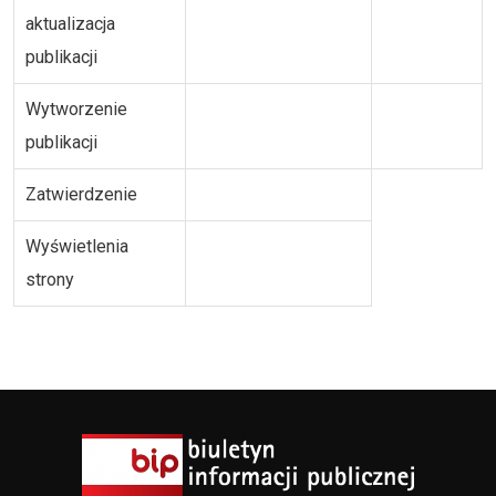
aktualizacja
publikacji
Wytworzenie
publikacji
Zatwierdzenie
Wyświetlenia
strony