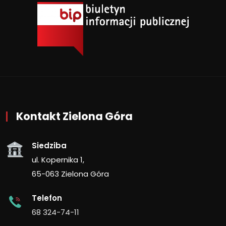
Kontakt Zielona Góra
Siedziba
ul. Kopernika 1,
65-063 Zielona Góra
Telefon
68 324-74-11