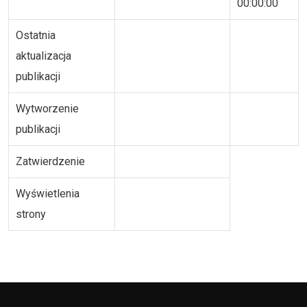
00:00:00
Ostatnia
aktualizacja
publikacji
Wytworzenie
publikacji
Zatwierdzenie
Wyświetlenia
strony