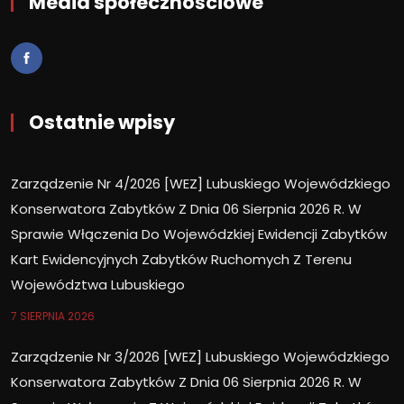
Media społecznościowe
Ostatnie wpisy
Zarządzenie Nr 4/2026 [WEZ] Lubuskiego Wojewódzkiego
Konserwatora Zabytków Z Dnia 06 Sierpnia 2026 R. W
Sprawie Włączenia Do Wojewódzkiej Ewidencji Zabytków
Kart Ewidencyjnych Zabytków Ruchomych Z Terenu
Województwa Lubuskiego
7 SIERPNIA 2026
Zarządzenie Nr 3/2026 [WEZ] Lubuskiego Wojewódzkiego
Konserwatora Zabytków Z Dnia 06 Sierpnia 2026 R. W