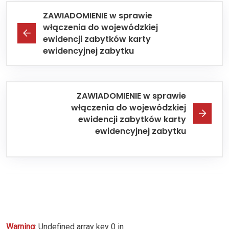
ZAWIADOMIENIE w sprawie
włączenia do wojewódzkiej
ewidencji zabytków karty
ewidencyjnej zabytku
ZAWIADOMIENIE w sprawie
włączenia do wojewódzkiej
ewidencji zabytków karty
ewidencyjnej zabytku
Warning
: Undefined array key 0 in