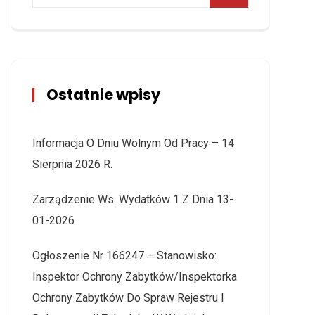
Ostatnie wpisy
Informacja O Dniu Wolnym Od Pracy – 14
Sierpnia 2026 R.
Zarządzenie Ws. Wydatków 1 Z Dnia 13-
01-2026
Ogłoszenie Nr 166247 – Stanowisko:
Inspektor Ochrony Zabytków/Inspektorka
Ochrony Zabytków Do Spraw Rejestru I