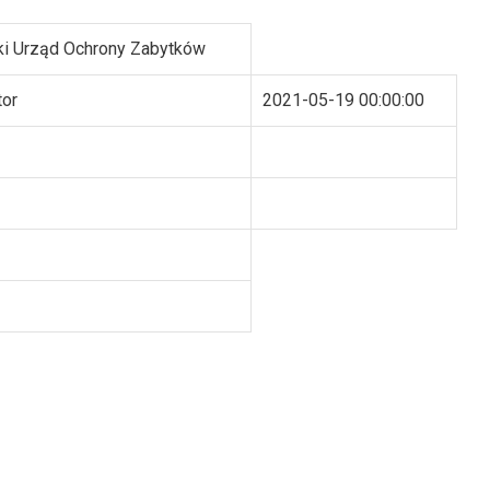
i Urząd Ochrony Zabytków
tor
2021-05-19 00:00:00