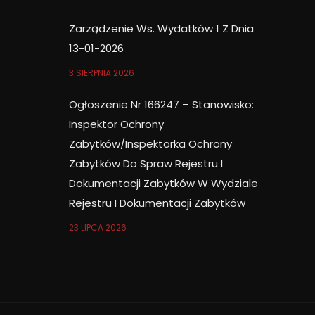
Zarządzenie Ws. Wydatków 1 Z Dnia
13-01-2026
3 SIERPNIA 2026
Ogłoszenie Nr 166247 – Stanowisko:
Inspektor Ochrony
Zabytków/Inspektorka Ochrony
Zabytków Do Spraw Rejestru I
Dokumentacji Zabytków W Wydziale
Rejestru I Dokumentacji Zabytków
23 LIPCA 2026