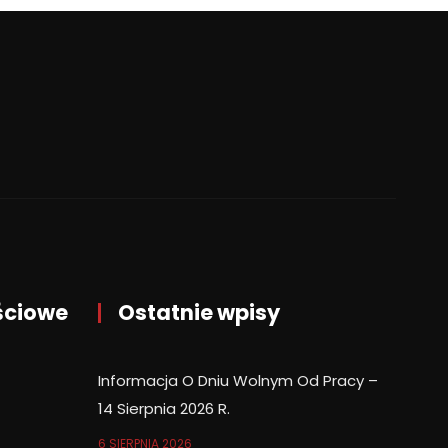
ściowe
Ostatnie wpisy
Informacja O Dniu Wolnym Od Pracy –
14 Sierpnia 2026 R.
6 SIERPNIA 2026