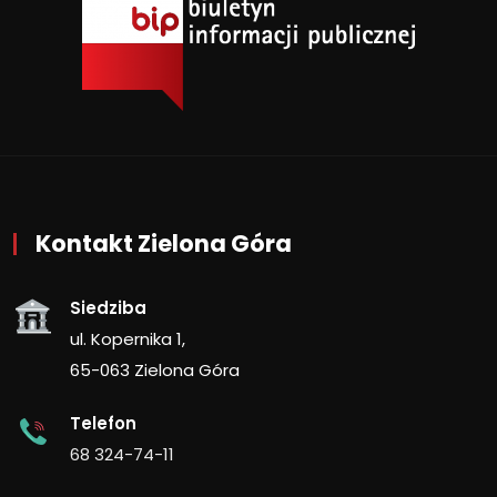
Kontakt Zielona Góra
Siedziba
ul. Kopernika 1,
65-063 Zielona Góra
Telefon
68 324-74-11