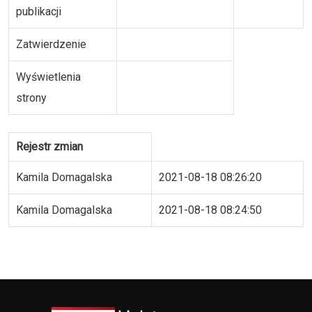
publikacji
Zatwierdzenie
Wyświetlenia
strony
Rejestr zmian
Kamila Domagalska
2021-08-18 08:26:20
Kamila Domagalska
2021-08-18 08:24:50