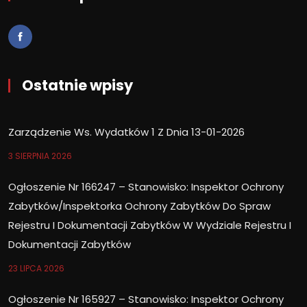
Ostatnie wpisy
Zarządzenie Ws. Wydatków 1 Z Dnia 13-01-2026
3 SIERPNIA 2026
Ogłoszenie Nr 166247 – Stanowisko: Inspektor Ochrony
Zabytków/Inspektorka Ochrony Zabytków Do Spraw
Rejestru I Dokumentacji Zabytków W Wydziale Rejestru I
Dokumentacji Zabytków
23 LIPCA 2026
Ogłoszenie Nr 165927 – Stanowisko: Inspektor Ochrony