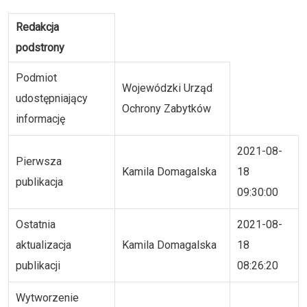
Redakcja
podstrony
Podmiot
Wojewódzki Urząd
udostępniający
Ochrony Zabytków
informację
2021-08-
Pierwsza
Kamila Domagalska
18
publikacja
09:30:00
Ostatnia
2021-08-
aktualizacja
Kamila Domagalska
18
publikacji
08:26:20
Wytworzenie