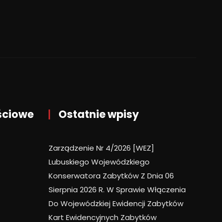
ściowe
Ostatnie wpisy
Zarządzenie Nr 4/2026 [WEZ]
Lubuskiego Wojewódzkiego
Konserwatora Zabytków Z Dnia 06
Sierpnia 2026 R. W Sprawie Włączenia
Do Wojewódzkiej Ewidencji Zabytków
Kart Ewidencyjnych Zabytków