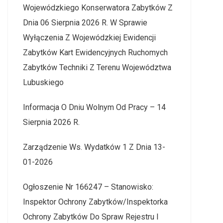
Wojewódzkiego Konserwatora Zabytków Z
Dnia 06 Sierpnia 2026 R. W Sprawie
Wyłączenia Z Wojewódzkiej Ewidencji
Zabytków Kart Ewidencyjnych Ruchomych
Zabytków Techniki Z Terenu Województwa
Lubuskiego
Informacja O Dniu Wolnym Od Pracy – 14
Sierpnia 2026 R.
Zarządzenie Ws. Wydatków 1 Z Dnia 13-
01-2026
Ogłoszenie Nr 166247 – Stanowisko:
Inspektor Ochrony Zabytków/Inspektorka
Ochrony Zabytków Do Spraw Rejestru I