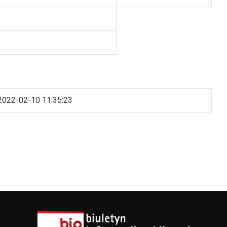
2022-02-10 11:35:23