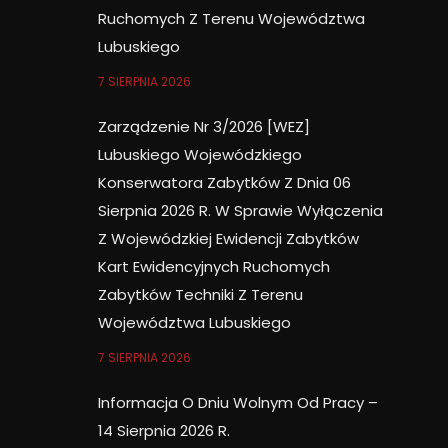
Ruchomych Z Terenu Województwa
Lubuskiego
7 SIERPNIA 2026
Zarządzenie Nr 3/2026 [WEZ]
Lubuskiego Wojewódzkiego
Konserwatora Zabytków Z Dnia 06
Sierpnia 2026 R. W Sprawie Wyłączenia
Z Wojewódzkiej Ewidencji Zabytków
Kart Ewidencyjnych Ruchomych
Zabytków Techniki Z Terenu
Województwa Lubuskiego
7 SIERPNIA 2026
Informacja O Dniu Wolnym Od Pracy –
14 Sierpnia 2026 R.