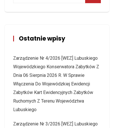
Ostatnie wpisy
Zarządzenie Nr 4/2026 [WEZ] Lubuskiego
Wojewódzkiego Konserwatora Zabytków Z
Dnia 06 Sierpnia 2026 R. W Sprawie
Włączenia Do Wojewódzkiej Ewidencji
Zabytków Kart Ewidencyjnych Zabytków
Ruchomych Z Terenu Województwa
Lubuskiego
Zarządzenie Nr 3/2026 [WEZ] Lubuskiego