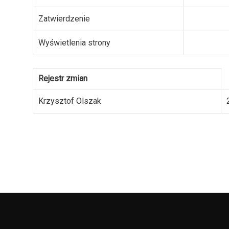
Zatwierdzenie
Wyświetlenia strony
Rejestr zmian
Krzysztof Olszak