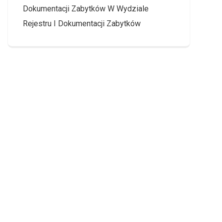
Dokumentacji Zabytków W Wydziale
Rejestru I Dokumentacji Zabytków