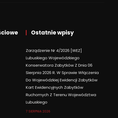
ściowe
Ostatnie wpisy
Zarządzenie Nr 4/2026 [WEZ]
Lubuskiego Wojewódzkiego
Konserwatora Zabytków Z Dnia 06
Sierpnia 2026 R. W Sprawie Włączenia
Do Wojewódzkiej Ewidencji Zabytków
Kart Ewidencyjnych Zabytków
Ruchomych Z Terenu Województwa
Lubuskiego
7 SIERPNIA 2026