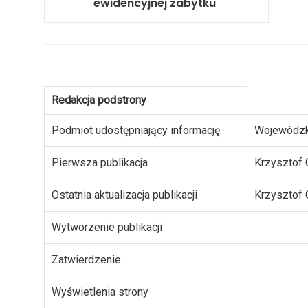
ewidencyjnej zabytku
Redakcja podstrony
Podmiot udostępniający informację
Wojewódzk
Pierwsza publikacja
Krzysztof 
Ostatnia aktualizacja publikacji
Krzysztof 
Wytworzenie publikacji
Zatwierdzenie
Wyświetlenia strony