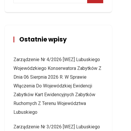
Ostatnie wpisy
Zarządzenie Nr 4/2026 [WEZ] Lubuskiego
Wojewódzkiego Konserwatora Zabytków Z
Dnia 06 Sierpnia 2026 R. W Sprawie
Włączenia Do Wojewódzkiej Ewidencji
Zabytków Kart Ewidencyjnych Zabytków
Ruchomych Z Terenu Województwa
Lubuskiego
Zarządzenie Nr 3/2026 [WEZ] Lubuskiego