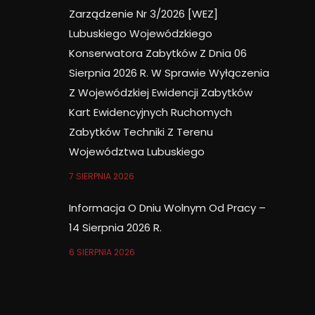
Zarządzenie Nr 3/2026 [WEZ]
Lubuskiego Wojewódzkiego
Konserwatora Zabytków Z Dnia 06
Sierpnia 2026 R. W Sprawie Wyłączenia
Z Wojewódzkiej Ewidencji Zabytków
Kart Ewidencyjnych Ruchomych
Zabytków Techniki Z Terenu
Województwa Lubuskiego
7 SIERPNIA 2026
Informacja O Dniu Wolnym Od Pracy –
14 Sierpnia 2026 R.
6 SIERPNIA 2026