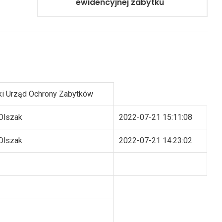
ewidencyjnej zabytku
i Urząd Ochrony Zabytków
Olszak
2022-07-21 15:11:08
Olszak
2022-07-21 14:23:02