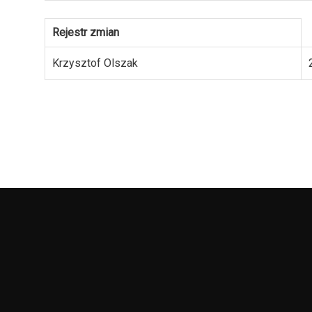
Rejestr zmian
Krzysztof Olszak