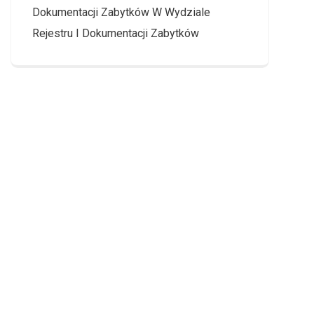
Dokumentacji Zabytków W Wydziale
Rejestru I Dokumentacji Zabytków