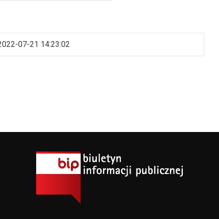
2022-07-21 14:23:02