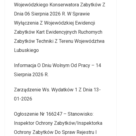
Wojewódzkiego Konserwatora Zabytków Z
Dnia 06 Sierpnia 2026 R. W Sprawie
Wyłączenia Z Wojewódzkiej Ewidencji
Zabytków Kart Ewidencyjnych Ruchomych
Zabytków Techniki Z Terenu Województwa
Lubuskiego
Informacja O Dniu Wolnym Od Pracy – 14
Sierpnia 2026 R.
Zarządzenie Ws. Wydatków 1 Z Dnia 13-
01-2026
Ogłoszenie Nr 166247 – Stanowisko:
Inspektor Ochrony Zabytków/Inspektorka
Ochrony Zabytków Do Spraw Rejestru I