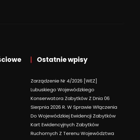
ściowe
Ostatnie wpisy
Zarządzenie Nr 4/2026 [WEZ]
Lubuskiego Wojewódzkiego
Konserwatora Zabytków Z Dnia 06
Sierpnia 2026 R. W Sprawie Włączenia
Do Wojewódzkiej Ewidencji Zabytków
Kart Ewidencyjnych Zabytków
Ruchomych Z Terenu Województwa