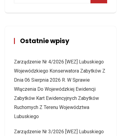
Ostatnie wpisy
Zarządzenie Nr 4/2026 [WEZ] Lubuskiego
Wojewódzkiego Konserwatora Zabytków Z
Dnia 06 Sierpnia 2026 R. W Sprawie
Włączenia Do Wojewódzkiej Ewidencji
Zabytków Kart Ewidencyjnych Zabytków
Ruchomych Z Terenu Województwa
Lubuskiego
Zarządzenie Nr 3/2026 [WEZ] Lubuskiego