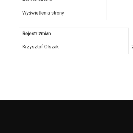
Wyświetlenia strony
Rejestr zmian
Krzysztof Olszak