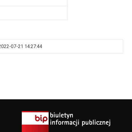
2022-07-21 14:27:44