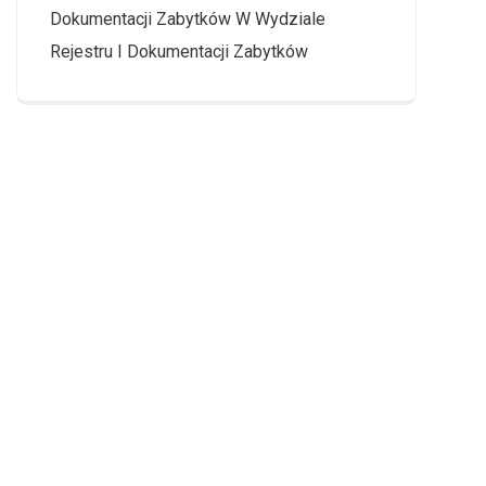
Dokumentacji Zabytków W Wydziale
Rejestru I Dokumentacji Zabytków