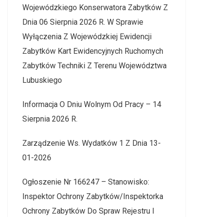
Wojewódzkiego Konserwatora Zabytków Z
Dnia 06 Sierpnia 2026 R. W Sprawie
Wyłączenia Z Wojewódzkiej Ewidencji
Zabytków Kart Ewidencyjnych Ruchomych
Zabytków Techniki Z Terenu Województwa
Lubuskiego
Informacja O Dniu Wolnym Od Pracy – 14
Sierpnia 2026 R.
Zarządzenie Ws. Wydatków 1 Z Dnia 13-
01-2026
Ogłoszenie Nr 166247 – Stanowisko:
Inspektor Ochrony Zabytków/Inspektorka
Ochrony Zabytków Do Spraw Rejestru I