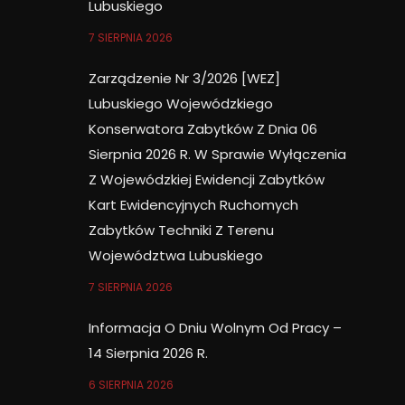
Lubuskiego
7 SIERPNIA 2026
Zarządzenie Nr 3/2026 [WEZ]
Lubuskiego Wojewódzkiego
Konserwatora Zabytków Z Dnia 06
Sierpnia 2026 R. W Sprawie Wyłączenia
Z Wojewódzkiej Ewidencji Zabytków
Kart Ewidencyjnych Ruchomych
Zabytków Techniki Z Terenu
Województwa Lubuskiego
7 SIERPNIA 2026
Informacja O Dniu Wolnym Od Pracy –
14 Sierpnia 2026 R.
6 SIERPNIA 2026