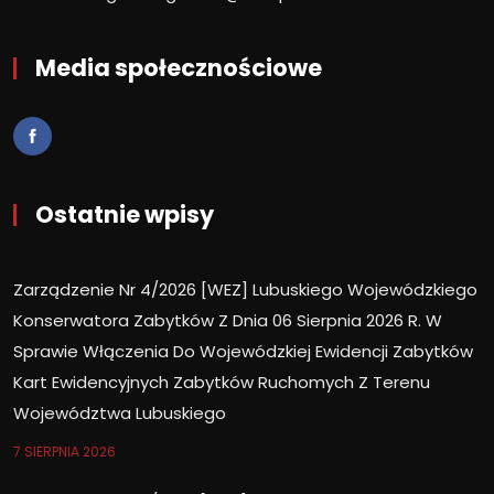
Media społecznościowe
Ostatnie wpisy
Zarządzenie Nr 4/2026 [WEZ] Lubuskiego Wojewódzkiego
Konserwatora Zabytków Z Dnia 06 Sierpnia 2026 R. W
Sprawie Włączenia Do Wojewódzkiej Ewidencji Zabytków
Kart Ewidencyjnych Zabytków Ruchomych Z Terenu
Województwa Lubuskiego
7 SIERPNIA 2026