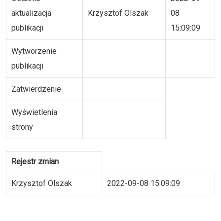
aktualizacja
Krzysztof Olszak
08
publikacji
15:09:09
Wytworzenie
publikacji
Zatwierdzenie
Wyświetlenia
strony
Rejestr zmian
Krzysztof Olszak
2022-09-08 15:09:09