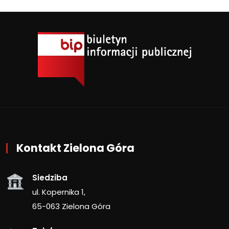
Kontakt Zielona Góra
Siedziba
ul. Kopernika 1,
65-063 Zielona Góra