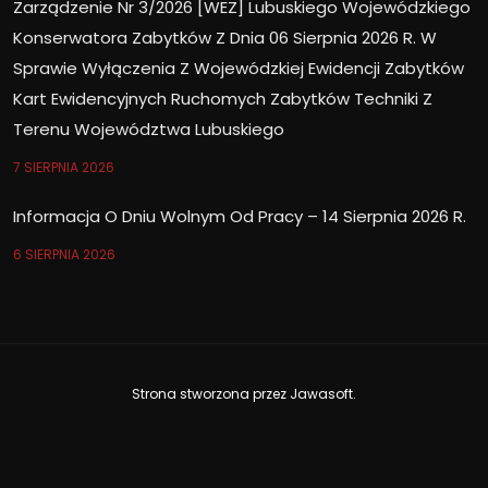
Zarządzenie Nr 3/2026 [WEZ] Lubuskiego Wojewódzkiego
Konserwatora Zabytków Z Dnia 06 Sierpnia 2026 R. W
Sprawie Wyłączenia Z Wojewódzkiej Ewidencji Zabytków
Kart Ewidencyjnych Ruchomych Zabytków Techniki Z
Terenu Województwa Lubuskiego
7 SIERPNIA 2026
Informacja O Dniu Wolnym Od Pracy – 14 Sierpnia 2026 R.
6 SIERPNIA 2026
Strona stworzona przez
Jawasoft
.