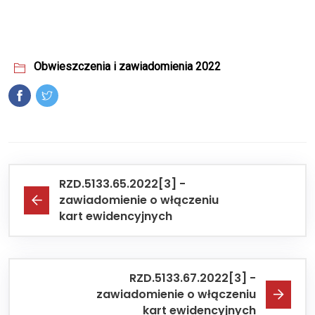
Obwieszczenia i zawiadomienia 2022
RZD.5133.65.2022[3] -
zawiadomienie o włączeniu
kart ewidencyjnych
RZD.5133.67.2022[3] -
zawiadomienie o włączeniu
kart ewidencyjnych