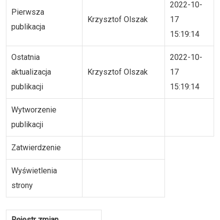
2022-10-
Pierwsza
Krzysztof Olszak
17
publikacja
15:19:14
Ostatnia
2022-10-
aktualizacja
Krzysztof Olszak
17
publikacji
15:19:14
Wytworzenie
publikacji
Zatwierdzenie
Wyświetlenia
strony
Rejestr zmian