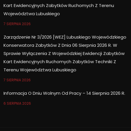
Kart Ewidencyjnych Zabytków Ruchomych Z Terenu
Województwa Lubuskiego
7 SIERPNIA 2026
Zarządzenie Nr 3/2026 [WEZ] Lubuskiego Wojewódzkiego
Konserwatora Zabytków Z Dnia 06 Sierpnia 2026 R. W
Sprawie Wyłączenia Z Wojewódzkiej Ewidencji Zabytków
Kart Ewidencyjnych Ruchomych Zabytków Techniki Z
Terenu Województwa Lubuskiego
7 SIERPNIA 2026
Informacja O Dniu Wolnym Od Pracy – 14 Sierpnia 2026 R.
6 SIERPNIA 2026