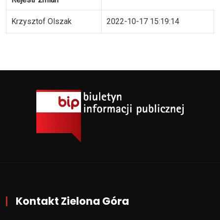
Krzysztof Olszak
2022-10-17 15:19:14
Kontakt Zielona Góra