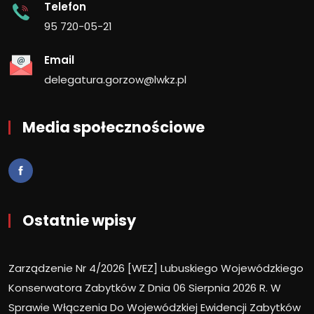
Telefon
95 720-05-21
Email
delegatura.gorzow@lwkz.pl
Media społecznościowe
Ostatnie wpisy
Zarządzenie Nr 4/2026 [WEZ] Lubuskiego Wojewódzkiego
Konserwatora Zabytków Z Dnia 06 Sierpnia 2026 R. W
Sprawie Włączenia Do Wojewódzkiej Ewidencji Zabytków