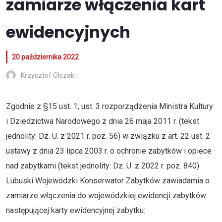
zamiarze włączenia kart
ewidencyjnych
20 października 2022
Krzysztof Olszak
Zgodnie z §15 ust. 1, ust. 3 rozporządzenia Ministra Kultury
i Dziedzictwa Narodowego z dnia 26 maja 2011 r. (tekst
jednolity: Dz. U. z 2021 r. poz. 56) w związku z art. 22 ust. 2
ustawy z dnia 23 lipca 2003 r. o ochronie zabytków i opiece
nad zabytkami (tekst jednolity: Dz. U. z 2022 r. poz. 840)
Lubuski Wojewódzki Konserwator Zabytków zawiadamia o
zamiarze włączenia do wojewódzkiej ewidencji zabytków
następującej karty ewidencyjnej zabytku: