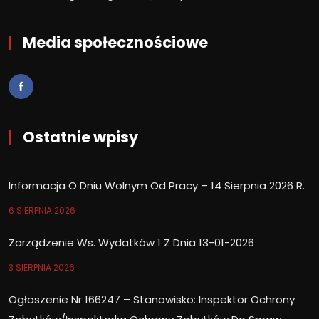
Media społecznościowe
Ostatnie wpisy
Informacja O Dniu Wolnym Od Pracy – 14 Sierpnia 2026 R.
6 SIERPNIA 2026
Zarządzenie Ws. Wydatków 1 Z Dnia 13-01-2026
3 SIERPNIA 2026
Ogłoszenie Nr 166247 – Stanowisko: Inspektor Ochrony