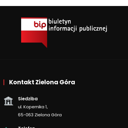
Kontakt Zielona Góra
Siedziba
ul. Kopernika 1,
65-063 Zielona Góra