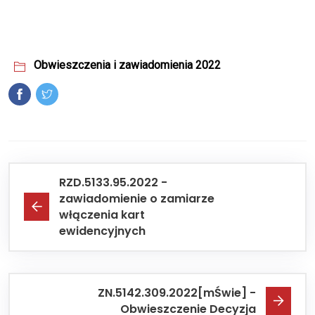
Obwieszczenia i zawiadomienia 2022
RZD.5133.95.2022 -
zawiadomienie o zamiarze
włączenia kart
ewidencyjnych
ZN.5142.309.2022[mŚwie] -
Obwieszczenie Decyzja