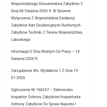
Wojewódzkiego Konserwatora Zabytków Z
Dnia 06 Sierpnia 2026 R. W Sprawie
Wyłączenia Z Wojewódzkiej Ewidencji
Zabytków Kart Ewidencyjnych Ruchomych
Zabytków Techniki Z Terenu Województwa
Lubuskiego
Informacja O Dniu Wolnym Od Pracy – 14
Sierpnia 2026 R.
Zarządzenie Ws. Wydatków 1 Z Dnia 13-
01-2026
Ogłoszenie Nr 166247 – Stanowisko:
Inspektor Ochrony Zabytków/Inspektorka
Ochrony Zabytków Do Spraw Rejestru I