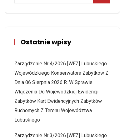
Ostatnie wpisy
Zarządzenie Nr 4/2026 [WEZ] Lubuskiego
Wojewódzkiego Konserwatora Zabytków Z
Dnia 06 Sierpnia 2026 R. W Sprawie
Włączenia Do Wojewódzkiej Ewidencji
Zabytków Kart Ewidencyjnych Zabytków
Ruchomych Z Terenu Województwa
Lubuskiego
Zarządzenie Nr 3/2026 [WEZ] Lubuskiego