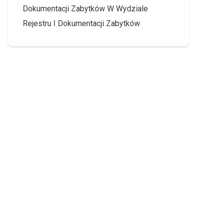
Dokumentacji Zabytków W Wydziale
Rejestru I Dokumentacji Zabytków